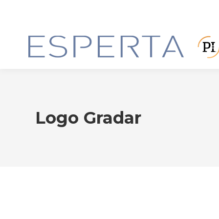
Logo Gradar