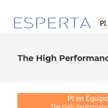
The High Performance