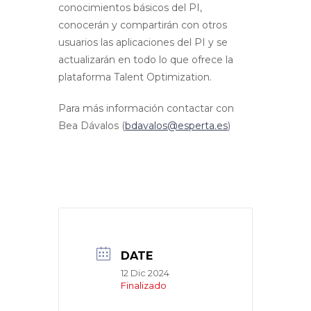
conocimientos básicos del PI,
conocerán
y compartirán con otros
usuarios las aplicaciones del PI y se
actualizarán
en todo lo que ofrece la
plataforma Talent Optimization.
Para más información contactar con
Bea Dávalos (
bdavalos@esperta.es
)
DATE
12 Dic 2024
Finalizado