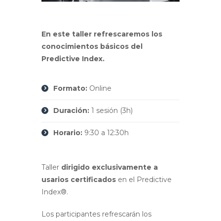
En este taller refrescaremos los
conocimientos básicos del
Predictive Index.
Formato:
Online
Duración:
1 sesión (3h)
Horario:
9:30 a 12:30h
Taller
dirigido exclusivamente a
usarios
certificados
en el Predictive
Index®.
Los participantes
refrescarán los