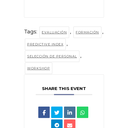
Tags:
,
,
EVALUACIÓN
FORMACIÓN
,
PREDICTIVE INDEX
,
SELECCIÓN DE PERSONAL
WORKSHOP
SHARE THIS EVENT