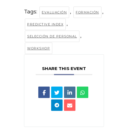
Tags:
,
,
EVALUACIÓN
FORMACIÓN
,
PREDICTIVE INDEX
,
SELECCIÓN DE PERSONAL
WORKSHOP
SHARE THIS EVENT