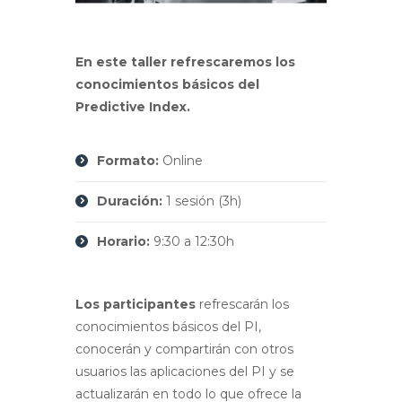
En este taller refrescaremos los
conocimientos básicos del
Predictive Index.
Formato:
Online
Duración:
1 sesión (3h)
Horario:
9:30 a 12:30h
Los participantes
refrescarán los
conocimientos básicos del PI,
conocerán
y compartirán con otros
usuarios las aplicaciones del PI y se
actualizarán
en todo lo que ofrece la