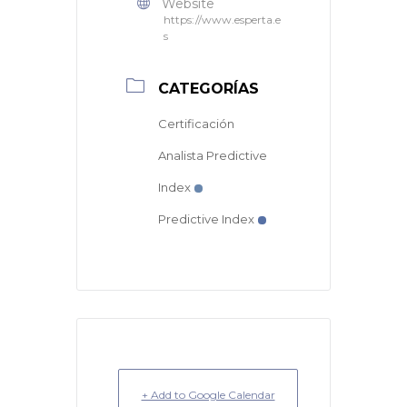
Website
https://www.esperta.e
s
CATEGORÍAS
Certificación
Analista Predictive
Index
Predictive Index
+ Add to Google Calendar