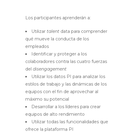
Los participantes aprenderán a:
Utilizar
talent
data para comprender
qué mueve la conducta de los
empleados
Identificar y proteger a los
colaboradores contra las cuatro fuerzas
del
disengagement
Utilizar los datos PI para analizar los
estilos de trabajo y las dinámicas de los
equipos con el fin de aprovechar al
máximo su potencial
Desarrollar a los líderes para crear
equipos de alto rendimiento
Utilizar todas las funcionalidades que
ofrece la plataforma PI