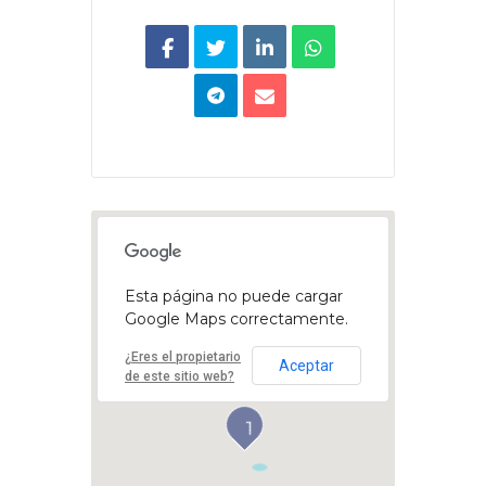
Esta página no puede cargar
Google Maps correctamente.
¿Eres el propietario
Aceptar
de este sitio web?
1