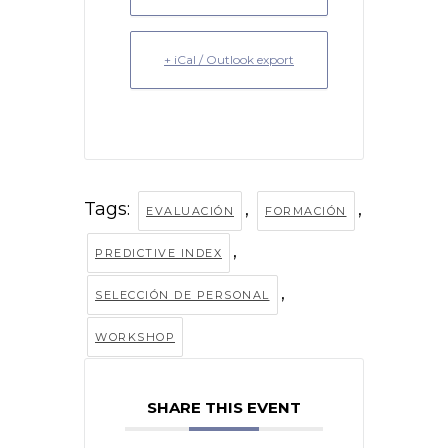
+ iCal / Outlook export
Tags:
,
,
EVALUACIÓN
FORMACIÓN
,
PREDICTIVE INDEX
,
SELECCIÓN DE PERSONAL
WORKSHOP
SHARE THIS EVENT