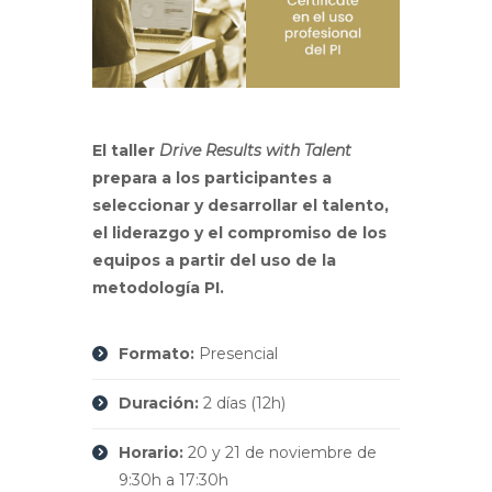
El taller
Drive Results with Talent
prepara a los participantes a
seleccionar y desarrollar el talento,
el liderazgo y el compromiso de los
equipos a partir del uso de la
metodología PI.
Formato:
Presencial
Duración:
2 días (12h)
Horario:
20 y 21 de noviembre de
9:30h a 17:30h