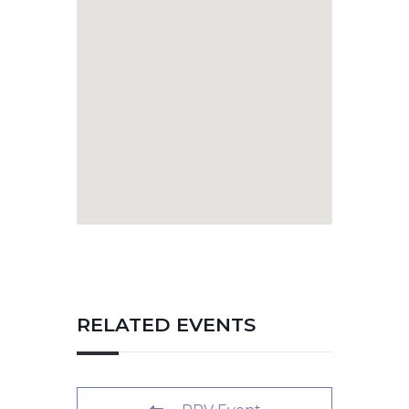
RELATED EVENTS