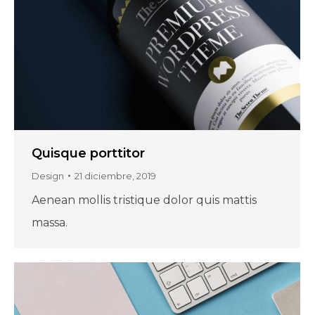
Quisque porttitor
Design
21 diciembre, 2019
Aenean mollis tristique dolor quis mattis
massa.