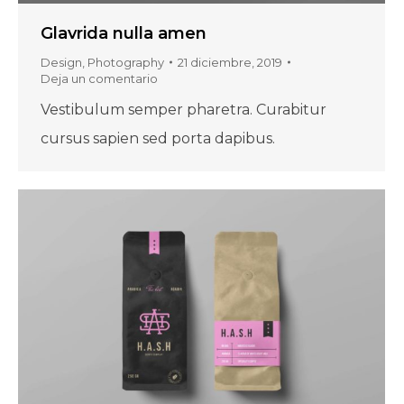
Glavrida nulla amen
Design
,
Photography
21 diciembre, 2019
Deja un comentario
Vestibulum semper pharetra. Curabitur
cursus sapien sed porta dapibus.