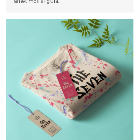
amet mollis ligula.