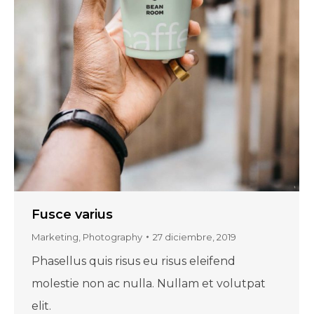
Fusce varius
Marketing
,
Photography
27 diciembre, 2019
Phasellus quis risus eu risus eleifend
molestie non ac nulla. Nullam et volutpat
elit.