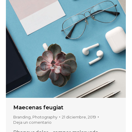
Maecenas feugiat
Branding
,
Photography
21 diciembre, 2019
Deja un comentario