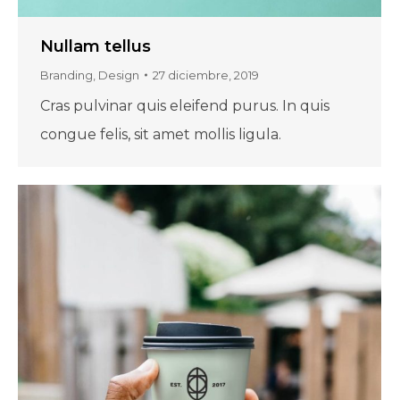
Nullam tellus
Branding
,
Design
27 diciembre, 2019
Cras pulvinar quis eleifend purus. In quis
congue felis, sit amet mollis ligula.