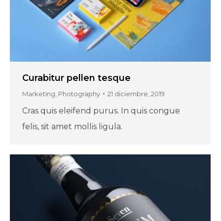
Curabitur pellen tesque
Marketing
,
Photography
21 diciembre, 2019
Cras quis eleifend purus. In quis congue
felis, sit amet mollis ligula.