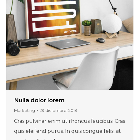
Nulla dolor lorem
Marketing
29 diciembre, 2019
Cras pulvinar enim ut rhoncus faucibus. Cras
quis eleifend purus. In quis congue felis, sit