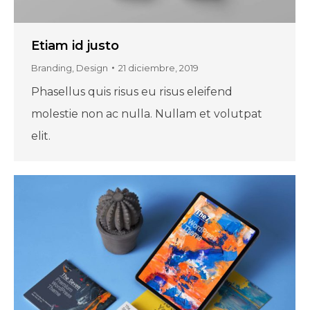
Etiam id justo
Branding
,
Design
21 diciembre, 2019
Phasellus quis risus eu risus eleifend
molestie non ac nulla. Nullam et volutpat
elit.