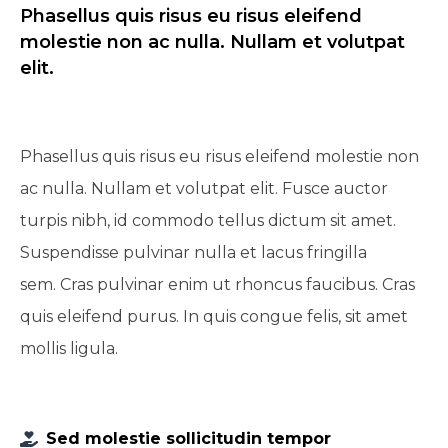
Phasellus quis risus eu risus eleifend
molestie non ac nulla. Nullam et volutpat
elit.
Phasellus quis risus eu risus eleifend molestie non
ac nulla. Nullam et volutpat elit. Fusce auctor
turpis nibh, id commodo tellus dictum sit amet.
Suspendisse pulvinar nulla et lacus fringilla
sem. Cras pulvinar enim ut rhoncus faucibus. Cras
quis eleifend purus. In quis congue felis, sit amet
mollis ligula.
Sed molestie sollicitudin tempor