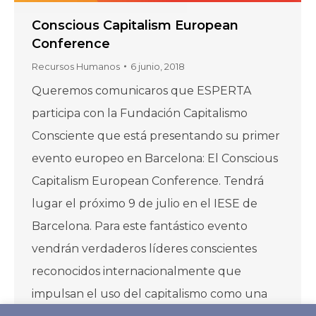
Conscious Capitalism European
Conference
Recursos Humanos
6 junio, 2018
Queremos comunicaros que ESPERTA
participa con la Fundación Capitalismo
Consciente que está presentando su primer
evento europeo en Barcelona: El Conscious
Capitalism European Conference. Tendrá
lugar el próximo 9 de julio en el IESE de
Barcelona. Para este fantástico evento
vendrán verdaderos líderes conscientes
reconocidos internacionalmente que
impulsan el uso del capitalismo como una