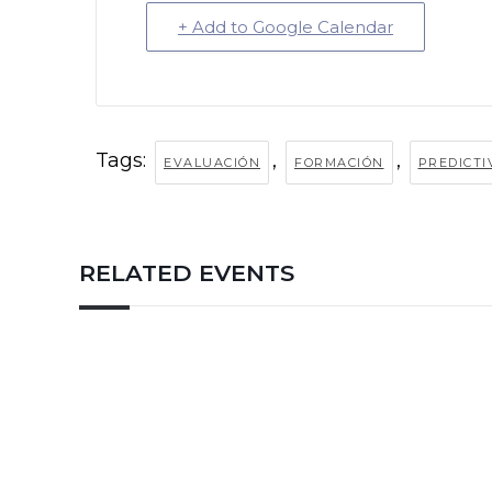
+ Add to Google Calendar
Tags:
,
,
EVALUACIÓN
FORMACIÓN
PREDICTI
RELATED EVENTS