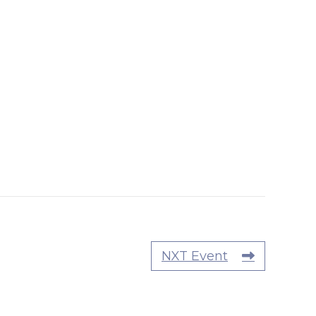
NXT Event