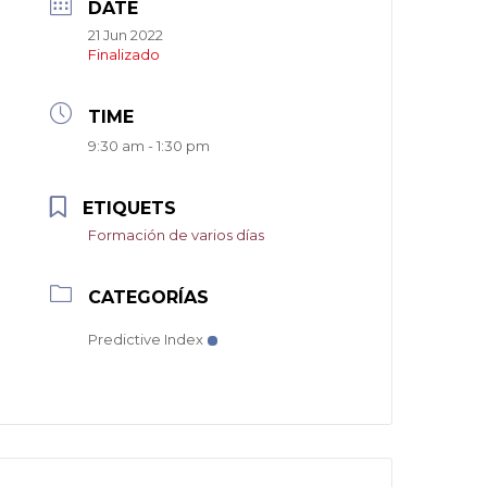
DATE
21 Jun 2022
Finalizado
TIME
9:30 am - 1:30 pm
ETIQUETS
Formación de varios días
CATEGORÍAS
Predictive Index