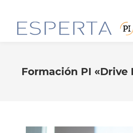
Formación PI «Drive 