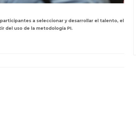
 participantes a seleccionar y desarrollar el talento, el
ir del uso de la metodología PI.