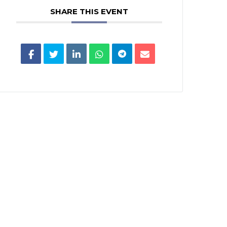
SHARE THIS EVENT