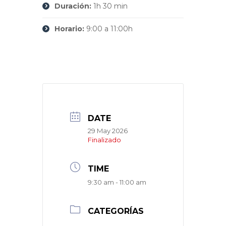
Duración:
1h 30 min
Horario:
9:00 a 11:00h
DATE
29 May 2026
Finalizado
TIME
9:30 am - 11:00 am
CATEGORÍAS