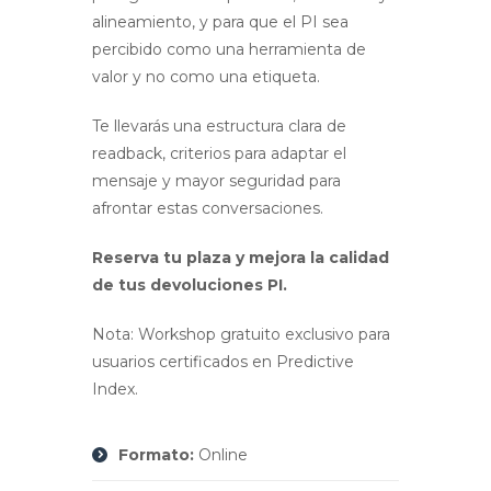
alineamiento, y para que el PI sea
percibido como una herramienta de
valor y no como una etiqueta.
Te llevarás una estructura clara de
readback, criterios para adaptar el
mensaje y mayor seguridad para
afrontar estas conversaciones.
Reserva tu plaza y mejora la calidad
de tus devoluciones PI.
Nota: Workshop gratuito exclusivo para
usuarios certificados en Predictive
Index.
Formato:
Online