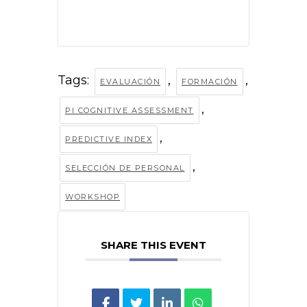
Tags:
,
,
EVALUACIÓN
FORMACIÓN
,
PI COGNITIVE ASSESSMENT
,
PREDICTIVE INDEX
,
SELECCIÓN DE PERSONAL
WORKSHOP
SHARE THIS EVENT