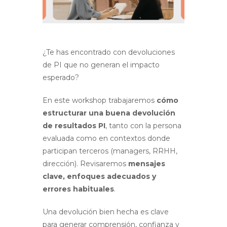
¿Te has encontrado con devoluciones
de PI que no generan el impacto
esperado?
En este workshop trabajaremos
cómo
estructurar una buena devolución
de resultados PI
, tanto con la persona
evaluada como en contextos donde
participan terceros (managers, RRHH,
dirección). Revisaremos
mensajes
clave, enfoques adecuados y
errores habituales
.
Una devolución bien hecha es clave
para generar comprensión, confianza y