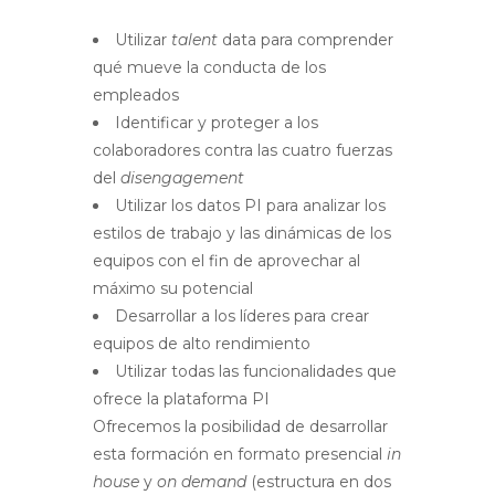
Utilizar
talent
data para comprender
qué mueve la conducta de los
empleados
Identificar y proteger a los
colaboradores contra las cuatro fuerzas
del
disengagement
Utilizar los datos PI para analizar los
estilos de trabajo y las dinámicas de los
equipos con el fin de aprovechar al
máximo su potencial
Desarrollar a los líderes para crear
equipos de alto rendimiento
Utilizar todas las funcionalidades que
ofrece la plataforma PI
Ofrecemos la posibilidad de desarrollar
esta formación en formato presencial
in
house
y
on demand
(estructura en dos