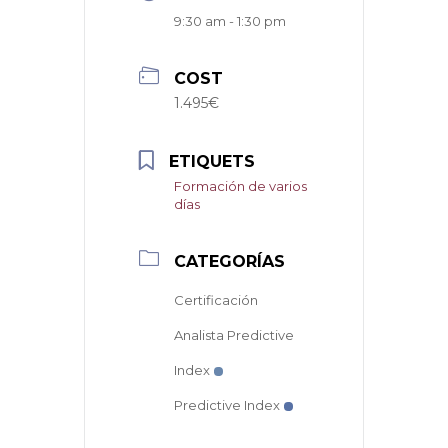
9:30 am - 1:30 pm
COST
1.495€
ETIQUETS
Formación de varios
días
CATEGORÍAS
Certificación
Analista Predictive
Index
Predictive Index