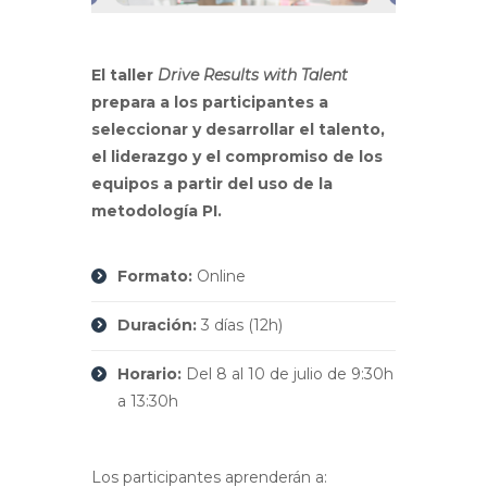
El taller
Drive Results with Talent
prepara a los participantes a
seleccionar y desarrollar el talento,
el liderazgo y el compromiso de los
equipos a partir del uso de la
metodología PI.
Formato:
Online
Duración:
3 días (12h)
Horario:
Del 8 al 10 de julio de 9:30h
a 13:30h
Los participantes aprenderán a: