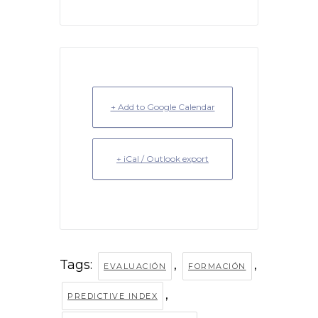
+ Add to Google Calendar
+ iCal / Outlook export
Tags:
,
,
EVALUACIÓN
FORMACIÓN
,
PREDICTIVE INDEX