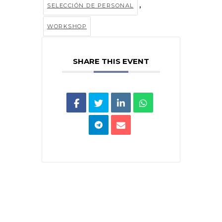
,
SELECCIÓN DE PERSONAL
WORKSHOP
SHARE THIS EVENT