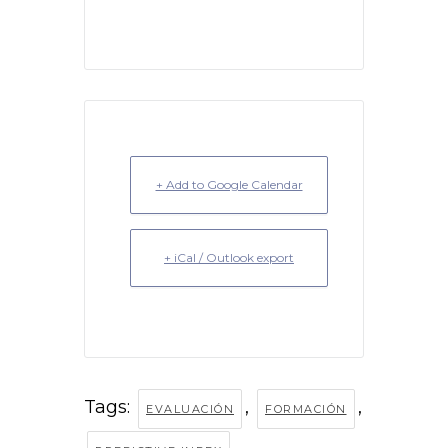
+ Add to Google Calendar
+ iCal / Outlook export
Tags:
,
,
EVALUACIÓN
FORMACIÓN