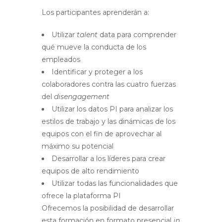
Los participantes aprenderán a:
Utilizar
talent
data para comprender
qué mueve la conducta de los
empleados
Identificar y proteger a los
colaboradores contra las cuatro fuerzas
del
disengagement
Utilizar los datos PI para analizar los
estilos de trabajo y las dinámicas de los
equipos con el fin de aprovechar al
máximo su potencial
Desarrollar a los líderes para crear
equipos de alto rendimiento
Utilizar todas las funcionalidades que
ofrece la plataforma PI
Ofrecemos la posibilidad de desarrollar
esta formación en formato presencial
in