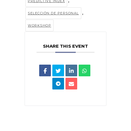
,
PREDICTIVE INDEX
,
SELECCIÓN DE PERSONAL
WORKSHOP
SHARE THIS EVENT