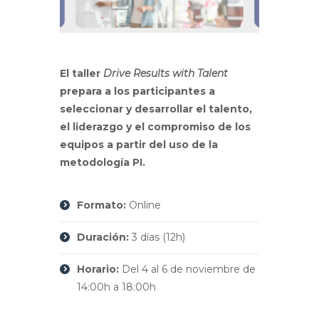
El taller
Drive Results with Talent
prepara a los participantes a
seleccionar y desarrollar el talento,
el liderazgo y el compromiso de los
equipos a partir del uso de la
metodología PI.
Formato:
Online
Duración:
3 días (12h)
Horario:
Del 4 al 6 de noviembre de
14:00h a 18:00h