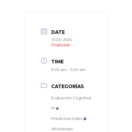
DATE
13 Dic 2024
Finalizado
TIME
9:00 am - 11:00 am
CATEGORÍAS
Evaluación Cognitiva
PI
Predictive Index
Workshops