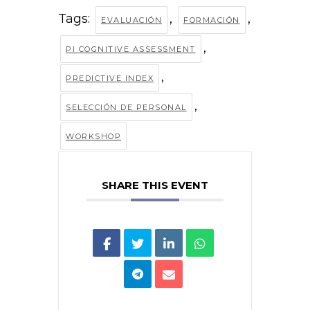
Tags:
,
,
EVALUACIÓN
FORMACIÓN
,
PI COGNITIVE ASSESSMENT
,
PREDICTIVE INDEX
,
SELECCIÓN DE PERSONAL
WORKSHOP
SHARE THIS EVENT