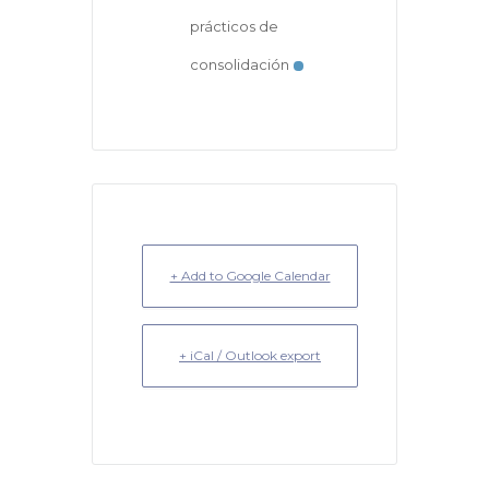
prácticos de
consolidación
+ Add to Google Calendar
+ iCal / Outlook export