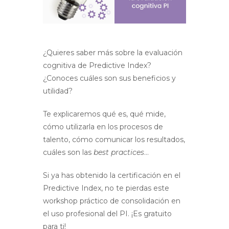
¿Quieres saber más sobre la evaluación
cognitiva de Predictive Index?
¿Conoces cuáles son sus beneficios y
utilidad?
Te explicaremos qué es, qué mide,
cómo utilizarla en los procesos de
talento, cómo comunicar los resultados,
cuáles son las
best practices
…
Si ya has obtenido la certificación en el
Predictive Index, no te pierdas este
workshop práctico de consolidación en
el uso profesional del PI. ¡Es gratuito
para ti!