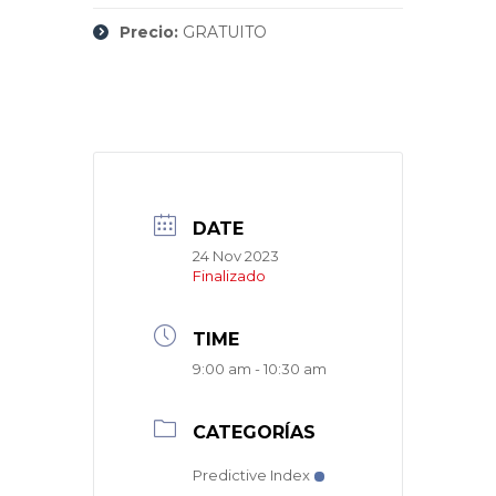
Precio:
GRATUITO
DATE
24 Nov 2023
Finalizado
TIME
9:00 am - 10:30 am
CATEGORÍAS
Predictive Index