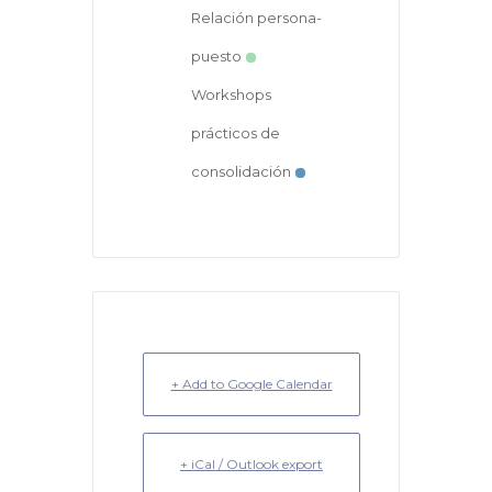
Relación persona-
puesto
Workshops
prácticos de
consolidación
+ Add to Google Calendar
+ iCal / Outlook export