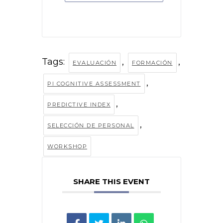
Tags:
,
,
EVALUACIÓN
FORMACIÓN
,
PI COGNITIVE ASSESSMENT
,
PREDICTIVE INDEX
,
SELECCIÓN DE PERSONAL
WORKSHOP
SHARE THIS EVENT