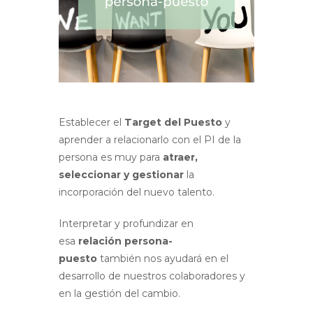
Establecer el
Target del Puesto
y
aprender a relacionarlo con el PI de la
persona es muy para
atraer,
seleccionar y gestionar
la
incorporación del nuevo talento.
Interpretar y profundizar en
esa
relación persona-
puesto
también nos ayudará en el
desarrollo de nuestros colaboradores y
en la gestión del cambio.