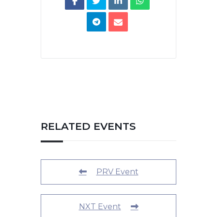
RELATED EVENTS
PRV Event
NXT Event