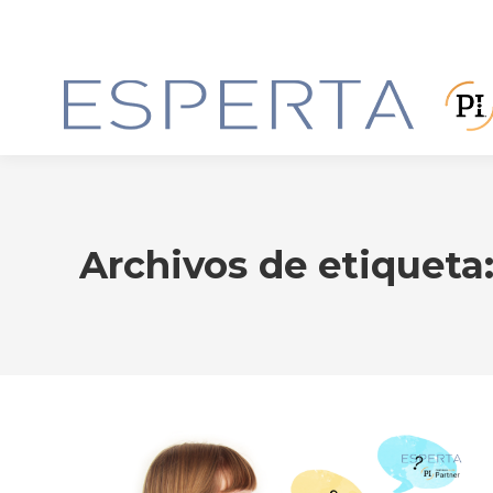
Archivos de etiqueta