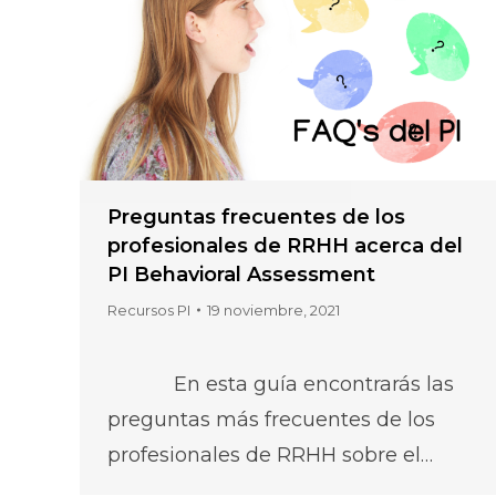
Preguntas frecuentes de los
profesionales de RRHH acerca del
PI Behavioral Assessment
Recursos PI
19 noviembre, 2021
En esta guía encontrarás las
preguntas más frecuentes de los
profesionales de RRHH sobre el…