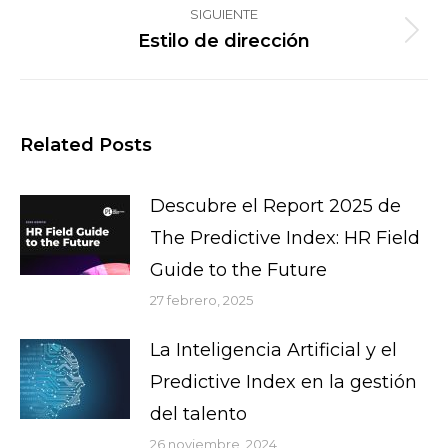
SIGUIENTE
Estilo de dirección
Publicación
siguiente:
Related Posts
Descubre el Report 2025 de
The Predictive Index: HR Field
Guide to the Future
27 febrero, 2025
La Inteligencia Artificial y el
Predictive Index en la gestión
del talento
26 noviembre, 2024