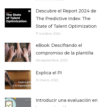
Descubre el Report 2024 de
The Predictive Index: The
State of Talent Optimization
17 octubre, 2024
eBook: Descifrando el
compromiso de la plantilla
28 septiembre, 2023
Explica el PI
10 marzo, 2022
Introducir una evaluación en