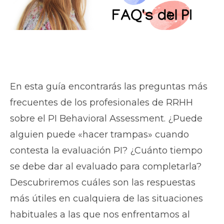
En esta guía encontrarás las preguntas más
frecuentes de los profesionales de RRHH
sobre el PI Behavioral Assessment. ¿Puede
alguien puede «hacer trampas» cuando
contesta la evaluación PI? ¿Cuánto tiempo
se debe dar al evaluado para completarla?
Descubriremos cuáles son las respuestas
más útiles en cualquiera de las situaciones
habituales a las que nos enfrentamos al