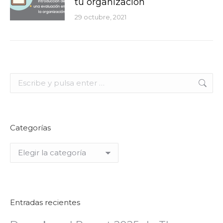
tu organización
29 octubre, 2021
Buscar:
Categorías
Categorías
Entradas recientes