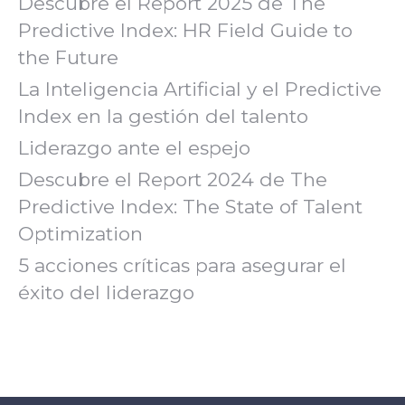
Descubre el Report 2025 de The
Predictive Index: HR Field Guide to
the Future
La Inteligencia Artificial y el Predictive
Index en la gestión del talento
Liderazgo ante el espejo
Descubre el Report 2024 de The
Predictive Index: The State of Talent
Optimization
5 acciones críticas para asegurar el
éxito del liderazgo