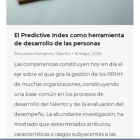
El Predictive Index como herramienta
de desarrollo de las personas
Recursos Humanos
,
Talento
8 mayo, 2024
Las competencias constituyen hoy en día el
eje sobre el que gira la gestión de los RRHH
de muchas organizaciones, constituyendo
una base común en los procesos de
desarrollo del talento y de la evaluación del
desempeño. La abundante investigación, ha
mostrado que determinados atributos,
características o rasgos subyacentes a las