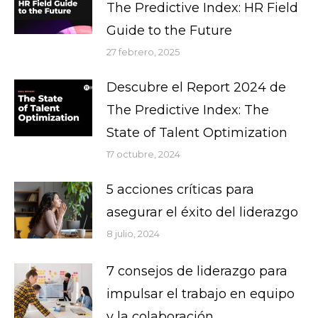
The Predictive Index: HR Field
Guide to the Future
27 febrero, 2025
Descubre el Report 2024 de
The Predictive Index: The
State of Talent Optimization
17 octubre, 2024
5 acciones críticas para
asegurar el éxito del liderazgo
8 julio, 2024
7 consejos de liderazgo para
impulsar el trabajo en equipo
y la colaboración