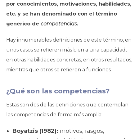
por conocimientos, motivaciones, habilidades,
etc. y se han denominado con el término
genérico de
competencias
.
Hay innumerables definiciones de este término, en
unos casos se refieren más bien a una capacidad,
en otras habilidades concretas, en otros resultados,
mientras que otros se refieren a funciones.
¿Qué son las competencias?
Estas son dos de las definiciones que contemplan
las competencias de forma más amplia:
Boyatzis (1982):
motivos, rasgos,