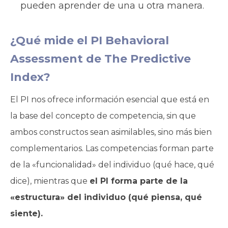
pueden aprender de una u otra manera.
¿Qué mide el PI Behavioral
Assessment de The Predictive
Index?
El PI nos ofrece información esencial que está en
la base del concepto de competencia, sin que
ambos constructos sean asimilables, sino más bien
complementarios. Las competencias forman parte
de la «funcionalidad» del individuo (qué hace, qué
dice), mientras que
el PI forma parte de la
«estructura» del individuo (qué piensa, qué
siente).