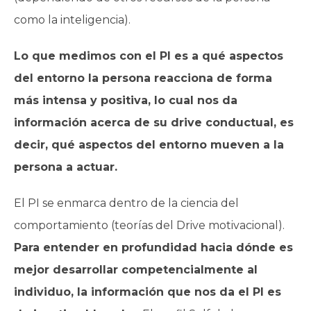
como la inteligencia).
Lo que medimos con el PI es a qué aspectos
del entorno la persona reacciona de forma
más intensa y positiva, lo cual nos da
información acerca de su drive conductual, es
decir, qué aspectos del entorno mueven a la
persona a actuar.
El PI se enmarca dentro de la ciencia del
comportamiento (teorías del Drive motivacional).
Para entender en profundidad hacia dónde es
mejor desarrollar competencialmente al
individuo, la información que nos da el PI es