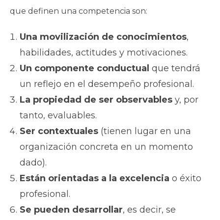
que definen una competencia son:
Una movilización de conocimientos
,
habilidades, actitudes y motivaciones.
Un componente conductual
que tendrá
un reflejo en el desempeño profesional.
La propiedad de ser observables
y, por
tanto, evaluables.
Ser contextuales
(tienen lugar en una
organización concreta en un momento
dado).
Están orientadas a la excelencia
o éxito
profesional.
Se pueden desarrollar
, es decir, se