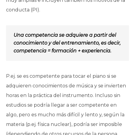
muy amplias e incluyen también los motivos de la
conducta (PI).
Una competencia se adquiere a partir del
conocimiento y del entrenamiento, es decir,
competencia = formación + experiencia.
P.ej. se es competente para tocar el piano si se
adquieren conocimientos de música y se invierten
horas en la práctica del instrumento. Incluso sin
estudios se podría llegar a ser competente en
algo, pero es mucho más difícil y lento y, según la
materia (p.ej. física nuclear), podría ser imposible
(dependiendo de otros recursos de la persona