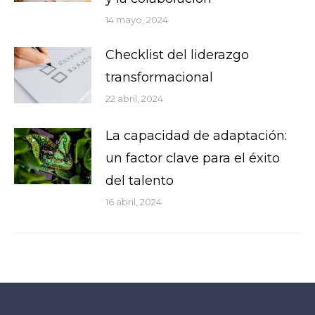
14 mayo, 2024
Checklist del liderazgo
transformacional
22 abril, 2024
La capacidad de adaptación:
un factor clave para el éxito
del talento
16 abril, 2024