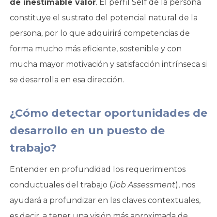
de inestimable valor
. El perfil Self de la persona
constituye el sustrato del potencial natural de la
persona, por lo que adquirirá competencias de
forma mucho más eficiente, sostenible y con
mucha mayor motivación y satisfacción intrínseca si
se desarrolla en esa dirección.
¿Cómo detectar oportunidades de
desarrollo en un puesto de
trabajo?
Entender en profundidad los requerimientos
conductuales del trabajo (
Job Assessment
), nos
ayudará a profundizar en las claves contextuales,
es decir, a tener una visión más aproximada de