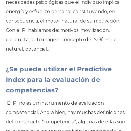
necesidades psicológicas que el individuo implica
energía y esfuerzo personal constituyendo, en
consecuencia, el motor natural de su motivación.
Con el PI hablamos de: motivos, movilización,
conducta, autoimagen, concepto del
Self
, estilo
natural, potencial…
¿Se puede utilizar el Predictive
Index para la evaluación de
competencias?
El PI no es un instrumento de evaluación
competencial. Ahora bien, hay muchas definiciones
del constructo “competencia”, algunas de ellas son