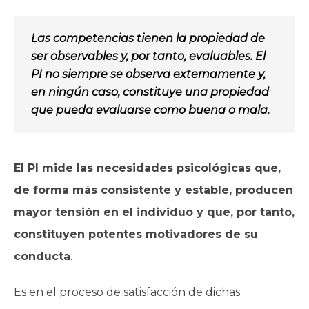
Las competencias tienen la propiedad de
ser observables y, por tanto, evaluables. El
PI no siempre se observa externamente y,
en ningún caso, constituye una propiedad
que pueda evaluarse como buena o mala.
El PI mide las necesidades psicológicas que,
de forma más consistente y estable, producen
mayor tensión en el individuo y que, por tanto,
constituyen potentes motivadores de su
conducta
.
Es en el proceso de satisfacción de dichas