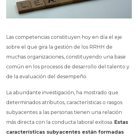
Las competencias constituyen hoy en día el eje
sobre el que gira la gestión de los RRHH de
muchas organizaciones, constituyendo una base
común en los procesos de desarrollo del talento y
de la evaluación del desempeño.
La abundante investigación, ha mostrado que
determinados atributos, características o rasgos
subyacentes a las personas tienen una relación
más directa con la conducta laboral exitosa.
Estas
características subyacentes están formadas