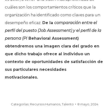
cuáles son los comportamientos críticos que la
organización ha identificado como claves para un
desempeño eficaz.
De la
comparación entre el
perfil del puesto (Job Assessment) y el perfil de la
persona (PI
Behavioral Assessment)
obtendremos una imagen clara del grado en
que dicho trabajo ofrece al individuo un
contexto de oportunidades de satisfacción de
sus particulares necesidades
motivacionales.
Categorías:
Recursos Humanos
,
Talento
8 mayo, 2024