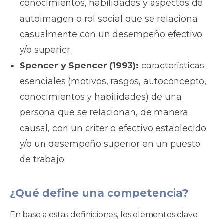
conocimientos, habilidades y aspectos de
autoimagen o rol social que se relaciona
casualmente con un desempeño efectivo
y/o superior.
Spencer y Spencer (1993):
características
esenciales (motivos, rasgos, autoconcepto,
conocimientos y habilidades) de una
persona que se relacionan, de manera
causal, con un criterio efectivo establecido
y/o un desempeño superior en un puesto
de trabajo.
¿Qué define una competencia?
En base a estas definiciones, los elementos clave