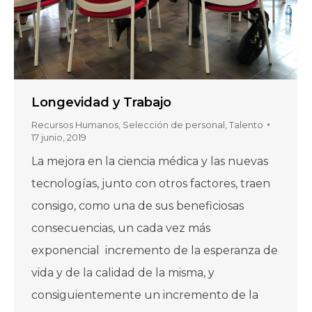
Longevidad y Trabajo
Recursos Humanos
,
Selección de personal
,
Talento
17 junio, 2019
La mejora en la ciencia médica y las nuevas
tecnologías, junto con otros factores, traen
consigo, como una de sus beneficiosas
consecuencias, un cada vez más
exponencial incremento de la esperanza de
vida y de la calidad de la misma, y
consiguientemente un incremento de la