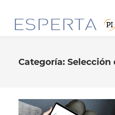
Categoría:
Selección 