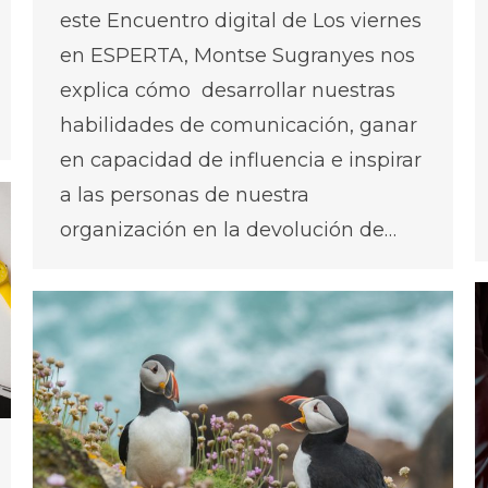
este Encuentro digital de Los viernes
en ESPERTA, Montse Sugranyes nos
explica cómo desarrollar nuestras
habilidades de comunicación, ganar
en capacidad de influencia e inspirar
a las personas de nuestra
organización en la devolución de…