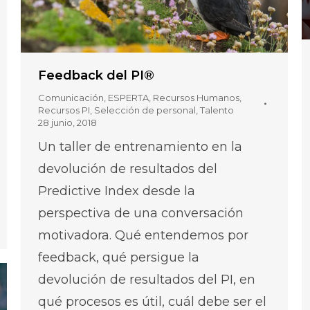
Feedback del PI®
Comunicación
,
ESPERTA
,
Recursos Humanos
,
Recursos PI
,
Selección de personal
,
Talento
28 junio, 2018
Un taller de entrenamiento en la
devolución de resultados del
Predictive Index desde la
perspectiva de una conversación
motivadora. Qué entendemos por
feedback, qué persigue la
devolución de resultados del PI, en
qué procesos es útil, cuál debe ser el