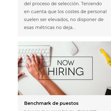
del proceso de selección. Teniendo
en cuenta que los costes de personal
suelen ser elevados, no disponer de
esas métricas no deja…
Benchmark de puestos