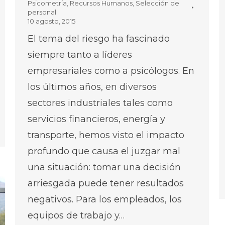
Psicometría
,
Recursos Humanos
,
Selección de
personal
10 agosto, 2015
El tema del riesgo ha fascinado
siempre tanto a líderes
empresariales como a psicólogos. En
los últimos años, en diversos
sectores industriales tales como
servicios financieros, energía y
transporte, hemos visto el impacto
profundo que causa el juzgar mal
una situación: tomar una decisión
arriesgada puede tener resultados
negativos. Para los empleados, los
equipos de trabajo y…