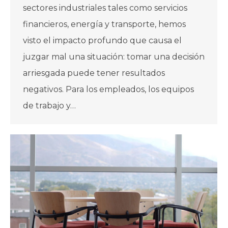
sectores industriales tales como servicios
financieros, energía y transporte, hemos
visto el impacto profundo que causa el
juzgar mal una situación: tomar una decisión
arriesgada puede tener resultados
negativos. Para los empleados, los equipos
de trabajo y…