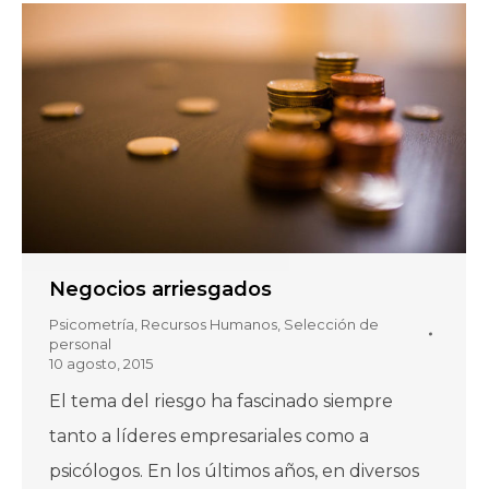
Negocios arriesgados
Psicometría
,
Recursos Humanos
,
Selección de
personal
10 agosto, 2015
El tema del riesgo ha fascinado siempre
tanto a líderes empresariales como a
psicólogos. En los últimos años, en diversos