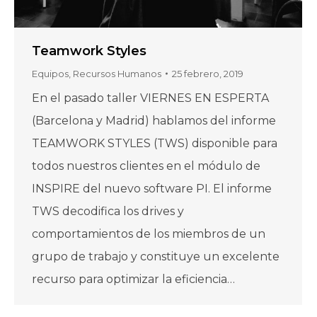
Teamwork Styles
Equipos
,
Recursos Humanos
25 febrero, 2019
En el pasado taller VIERNES EN ESPERTA
(Barcelona y Madrid) hablamos del informe
TEAMWORK STYLES (TWS) disponible para
todos nuestros clientes en el módulo de
INSPIRE del nuevo software PI. El informe
TWS decodifica los drives y
comportamientos de los miembros de un
grupo de trabajo y constituye un excelente
recurso para optimizar la eficiencia…