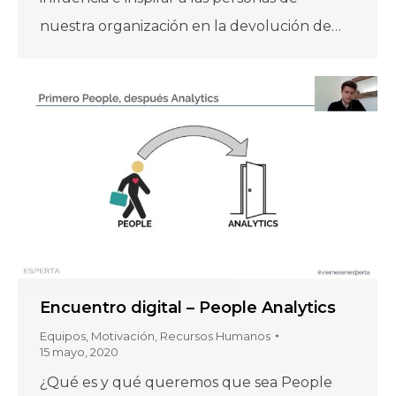
nuestra organización en la devolución de…
Encuentro digital – People Analytics
Equipos
,
Motivación
,
Recursos Humanos
15 mayo, 2020
¿Qué es y qué queremos que sea People