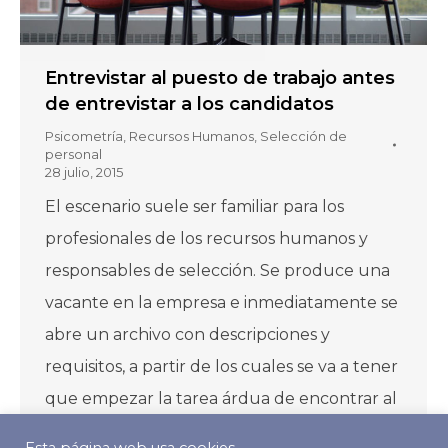
Entrevistar al puesto de trabajo antes
de entrevistar a los candidatos
Psicometría
,
Recursos Humanos
,
Selección de
personal
28 julio, 2015
El escenario suele ser familiar para los
profesionales de los recursos humanos y
responsables de selección. Se produce una
vacante en la empresa e inmediatamente se
abre un archivo con descripciones y
requisitos, a partir de los cuales se va a tener
que empezar la tarea árdua de encontrar al
candidato ideal. Es posible que…