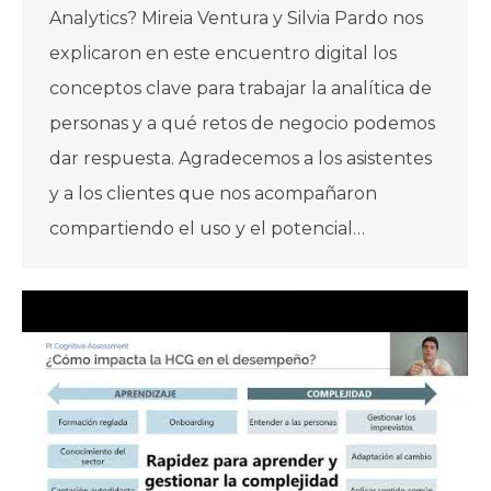
Analytics? Mireia Ventura y Silvia Pardo nos
explicaron en este encuentro digital los
conceptos clave para trabajar la analítica de
personas y a qué retos de negocio podemos
dar respuesta. Agradecemos a los asistentes
y a los clientes que nos acompañaron
compartiendo el uso y el potencial…