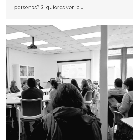
personas? Si quieres ver la…