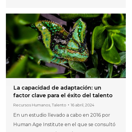
La capacidad de adaptación: un
factor clave para el éxito del talento
Recursos Humanos
,
Talento
16 abril, 2024
En un estudio llevado a cabo en 2016 por
Human Age Institute en el que se consultó