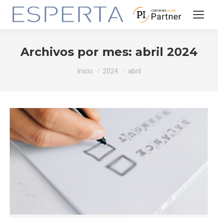
Archivos por mes:
abril 2024
Estás aquí:
Inicio
2024
abril