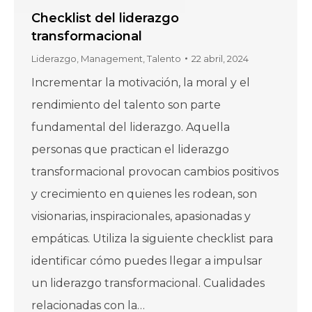
Checklist del liderazgo
transformacional
Liderazgo
,
Management
,
Talento
22 abril, 2024
Incrementar la motivación, la moral y el
rendimiento del talento son parte
fundamental del liderazgo. Aquella
personas que practican el liderazgo
transformacional provocan cambios positivos
y crecimiento en quienes les rodean, son
visionarias, inspiracionales, apasionadas y
empáticas. Utiliza la siguiente checklist para
identificar cómo puedes llegar a impulsar
un liderazgo transformacional. Cualidades
relacionadas con la…