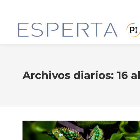
Archivos diarios:
16 a