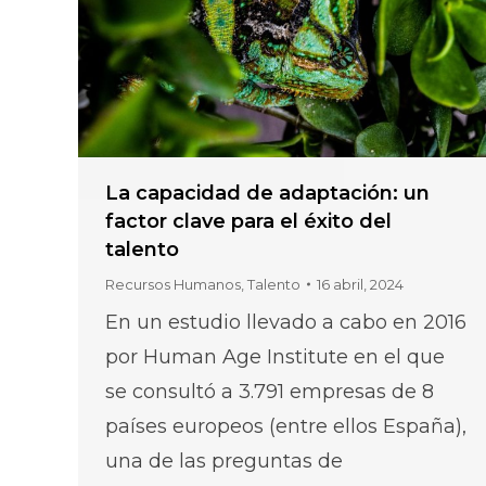
La capacidad de adaptación: un
factor clave para el éxito del
talento
Recursos Humanos
,
Talento
16 abril, 2024
En un estudio llevado a cabo en 2016
por Human Age Institute en el que
se consultó a 3.791 empresas de 8
países europeos (entre ellos España),
una de las preguntas de