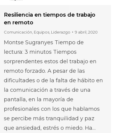
Resiliencia en tiempos de trabajo
en remoto
Comunicación
,
Equipos
,
Liderazgo
9 abril, 2020
Montse Sugranyes Tiempo de
lectura: 3 minutos Tiempos
sorprendentes estos del trabajo en
remoto forzado. A pesar de las
dificultades o de la falta de hábito en
la comunicación a través de una
pantalla, en la mayoría de
profesionales con los que hablamos
se percibe más tranquilidad y paz
que ansiedad, estrés o miedo. Ha…