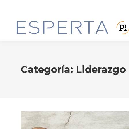
Categoría:
Liderazgo