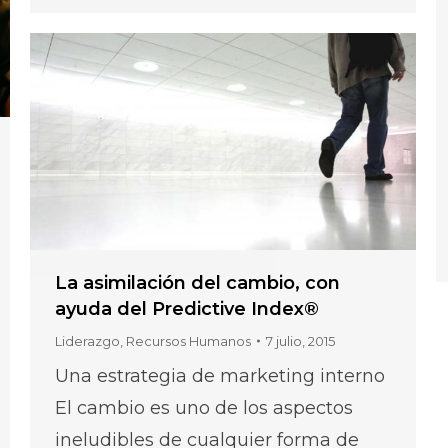
La asimilación del cambio, con
ayuda del Predictive Index®
Liderazgo
,
Recursos Humanos
7 julio, 2015
Una estrategia de marketing interno
El cambio es uno de los aspectos
ineludibles de cualquier forma de