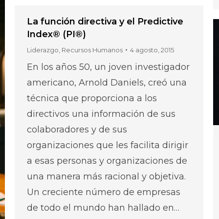
La función directiva y el Predictive
Index® (PI®)
Liderazgo
,
Recursos Humanos
4 agosto, 2015
En los años 50, un joven investigador
americano, Arnold Daniels, creó una
técnica que proporciona a los
directivos una información de sus
colaboradores y de sus
organizaciones que les facilita dirigir
a esas personas y organizaciones de
una manera más racional y objetiva.
Un creciente número de empresas
de todo el mundo han hallado en…