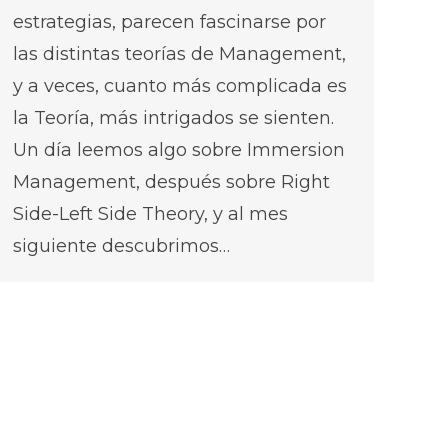
estrategias, parecen fascinarse por
las distintas teorías de Management,
y a veces, cuanto más complicada es
la Teoría, más intrigados se sienten.
Un día leemos algo sobre Immersion
Management, después sobre Right
Side-Left Side Theory, y al mes
siguiente descubrimos…