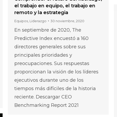
el trabajo en equipo, el trabajo en
remoto y la estrategia
Equipos
,
Liderazgo
30 noviembre, 2020
En septiembre de 2020, The
Predictive Index encuestó a 160
directores generales sobre sus
principales prioridades y
preocupaciones. Sus respuestas
proporcionan la visión de los líderes
ejecutivos durante uno de los
tiempos más difíciles de la historia
reciente. Descargar CEO
Benchmarking Report 2021