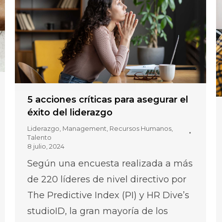
5 acciones críticas para asegurar el
éxito del liderazgo
Liderazgo
,
Management
,
Recursos Humanos
,
Talento
8 julio, 2024
Según una encuesta realizada a más
de 220 líderes de nivel directivo por
The Predictive Index (PI) y HR Dive’s
studioID, la gran mayoría de los