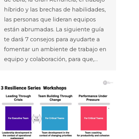
híbrido y las brechas de habilidades,
las personas que lideran equipos
están abrumadas. La siguiente guía
te dará 7 consejos para ayudarte a
fomentar un ambiente de trabajo en
equipo y colaboración, para que,…