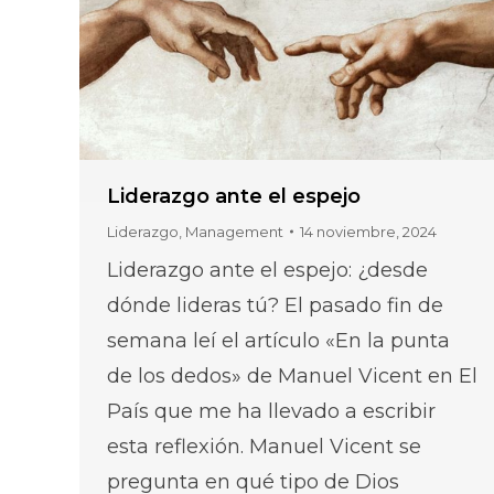
Liderazgo ante el espejo
Liderazgo
,
Management
14 noviembre, 2024
Liderazgo ante el espejo: ¿desde
dónde lideras tú? El pasado fin de
semana leí el artículo «En la punta
de los dedos» de Manuel Vicent en El
País que me ha llevado a escribir
esta reflexión. Manuel Vicent se
pregunta en qué tipo de Dios