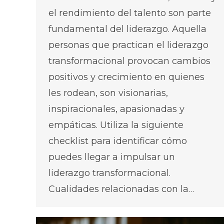
el rendimiento del talento son parte
fundamental del liderazgo. Aquella
personas que practican el liderazgo
transformacional provocan cambios
positivos y crecimiento en quienes
les rodean, son visionarias,
inspiracionales, apasionadas y
empáticas. Utiliza la siguiente
checklist para identificar cómo
puedes llegar a impulsar un
liderazgo transformacional.
Cualidades relacionadas con la…