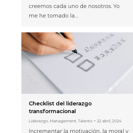
creemos cada uno de nosotros. Yo
me he tomado la…
Checklist del liderazgo
transformacional
Liderazgo
,
Management
,
Talento
22 abril, 2024
Incrementar la motivación, la moral y