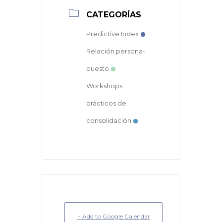
CATEGORÍAS
Predictive Index
Relación persona-
puesto
Workshops
prácticos de
consolidación
+ Add to Google Calendar