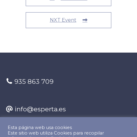
NXT Event
935 863 709
info@esperta.es
Esta página web usa cookies
Encuéntranos en:
Este sitio web utiliza Cookies para recopilar