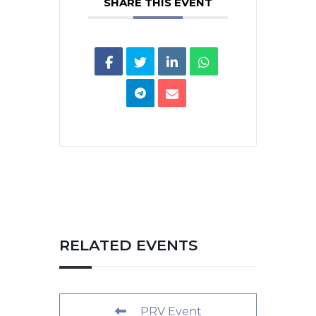
SHARE THIS EVENT
RELATED EVENTS
PRV Event