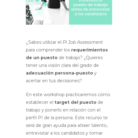
¿Sabes utilizar el
PI Job Assessment
para comprender los
requerimientos
de un puesto
de trabajo? ¿Quieres
tener una visión clara del grado de
adecuación persona-puesto
y
acertar en tus decisiones?
En este workshop practicaremos cómo
establecer el
target del puesto
de
trabajo y ponerlo en relación con el
perfil PI de la persona. Este recurso te
será de gran ayuda para atraer talento,
entrevistar a los candidatos y tomar