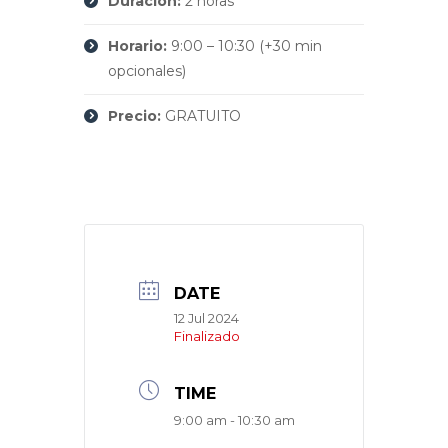
Duración:
2 horas
Horario:
9:00 – 10:30 (+30 min
opcionales)
Precio:
GRATUITO
DATE
12 Jul 2024
Finalizado
TIME
9:00 am - 10:30 am