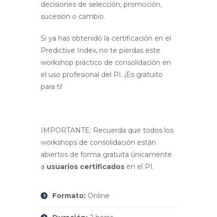
decisiones de selección, promoción,
sucesión o cambio.
Si ya has obtenido la certificación en el
Predictive Index, no te pierdas este
workshop práctico de consolidación en
el uso profesional del PI. ¡Es gratuito
para ti!
IMPORTANTE: Recuerda que todos los
workshops de consolidación están
abiertos de forma gratuita únicamente
a
usuarios certificados
en el PI.
Formato:
Online