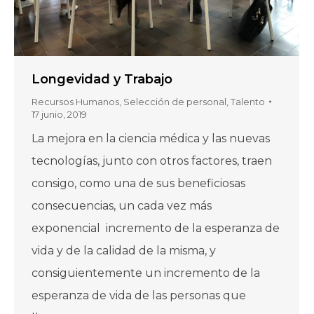
Longevidad y Trabajo
Recursos Humanos
,
Selección de personal
,
Talento
17 junio, 2019
La mejora en la ciencia médica y las nuevas
tecnologías, junto con otros factores, traen
consigo, como una de sus beneficiosas
consecuencias, un cada vez más
exponencial incremento de la esperanza de
vida y de la calidad de la misma, y
consiguientemente un incremento de la
esperanza de vida de las personas que