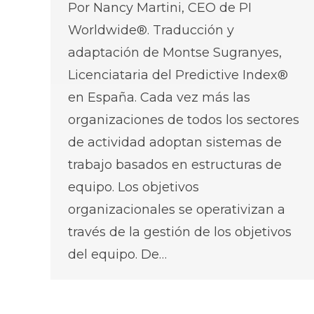
Por Nancy Martini, CEO de PI
Worldwide®. Traducción y
adaptación de Montse Sugranyes,
Licenciataria del Predictive Index®
en España. Cada vez más las
organizaciones de todos los sectores
de actividad adoptan sistemas de
trabajo basados en estructuras de
equipo. Los objetivos
organizacionales se operativizan a
través de la gestión de los objetivos
del equipo. De…