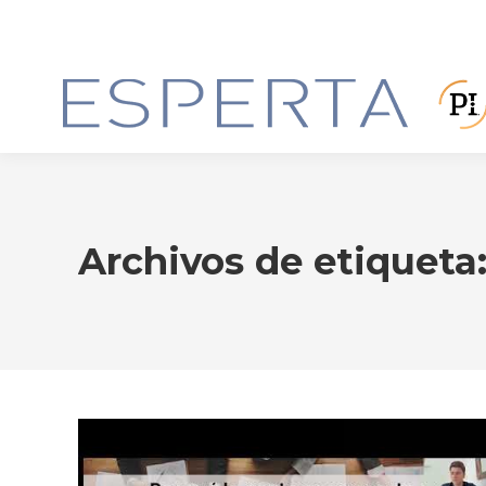
Archivos de etiqueta