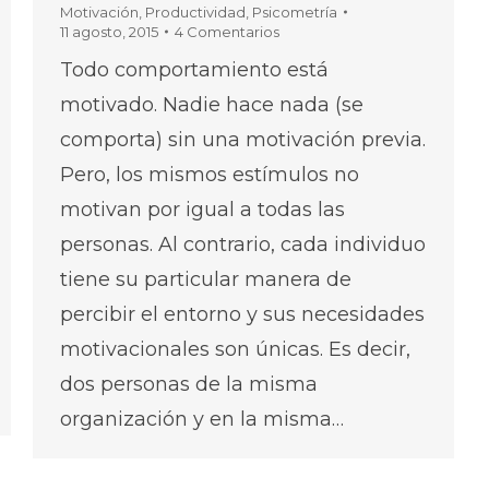
Motivación
,
Productividad
,
Psicometría
11 agosto, 2015
4 Comentarios
Todo comportamiento está
motivado. Nadie hace nada (se
comporta) sin una motivación previa.
Pero, los mismos estímulos no
motivan por igual a todas las
personas. Al contrario, cada individuo
tiene su particular manera de
percibir el entorno y sus necesidades
motivacionales son únicas. Es decir,
dos personas de la misma
organización y en la misma…