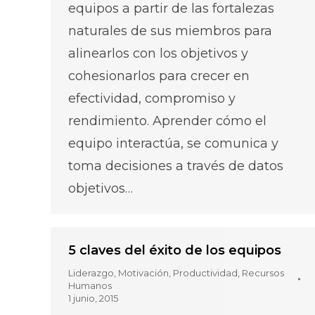
equipos a partir de las fortalezas
naturales de sus miembros para
alinearlos con los objetivos y
cohesionarlos para crecer en
efectividad, compromiso y
rendimiento. Aprender cómo el
equipo interactúa, se comunica y
toma decisiones a través de datos
objetivos…
5 claves del éxito de los equipos
Liderazgo
,
Motivación
,
Productividad
,
Recursos
Humanos
1 junio, 2015