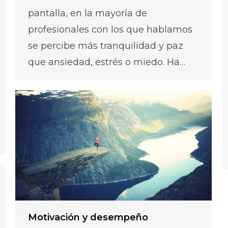
pantalla, en la mayoría de
profesionales con los que hablamos
se percibe más tranquilidad y paz
que ansiedad, estrés o miedo. Ha…
Motivación y desempeño