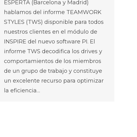
ESPERTA (Barcelona y Madrid)
hablamos del informe TEAMWORK
STYLES (TWS) disponible para todos
nuestros clientes en el módulo de
INSPIRE del nuevo software PI. El
informe TWS decodifica los drives y
comportamientos de los miembros
de un grupo de trabajo y constituye
un excelente recurso para optimizar
la eficiencia…