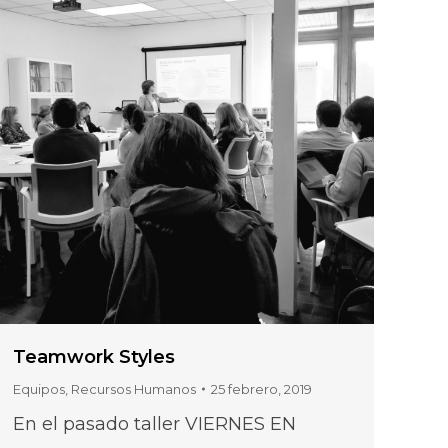
Teamwork Styles
Equipos
,
Recursos Humanos
25 febrero, 2019
En el pasado taller VIERNES EN