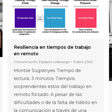
Resiliencia en tiempos de trabajo
en remoto
Comunicación
,
Equipos
,
Liderazgo
9 abril, 2020
Montse Sugranyes Tiempo de
lectura: 3 minutos Tiempos
sorprendentes estos del trabajo en
remoto forzado. A pesar de las
dificultades o de la falta de hábito en
la comunicación a través de una