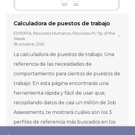
Calculadora de puestos de trabajo
ESPERTA
,
Recursos Humanos
,
Recursos PI
,
Tip of the
Week
18 octubre, 2021
La calculadora de puestos de trabajo: Una
referencia de las necesidades de
comportamiento para cientos de puestos de
trabajo. En esta página encontrarás una
herramienta rápida y fácil de usar que,
recopilando datos de casi un millón de Job
Assessments, te mostrará cuáles son los 3
perfiles de referencia más buscados en los
puestos más…