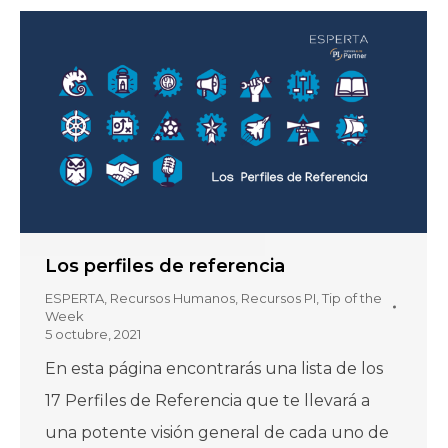
Los perfiles de referencia
ESPERTA
,
Recursos Humanos
,
Recursos PI
,
Tip of the
Week
5 octubre, 2021
En esta página encontrarás una lista de los
17 Perfiles de Referencia que te llevará a
una potente visión general de cada uno de