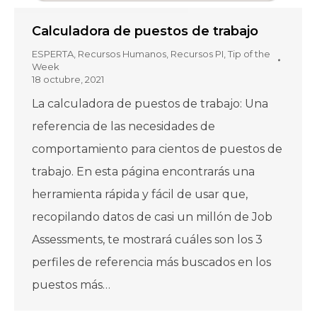
Calculadora de puestos de trabajo
ESPERTA
,
Recursos Humanos
,
Recursos PI
,
Tip of the
Week
18 octubre, 2021
La calculadora de puestos de trabajo: Una
referencia de las necesidades de
comportamiento para cientos de puestos de
trabajo. En esta página encontrarás una
herramienta rápida y fácil de usar que,
recopilando datos de casi un millón de Job
Assessments, te mostrará cuáles son los 3
perfiles de referencia más buscados en los
puestos más…