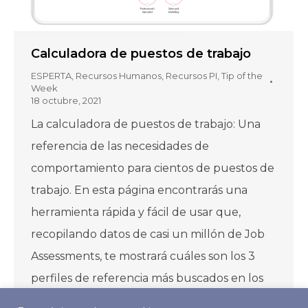
Calculadora de puestos de trabajo
ESPERTA
,
Recursos Humanos
,
Recursos PI
,
Tip of the
Week
18 octubre, 2021
La calculadora de puestos de trabajo: Una
referencia de las necesidades de
comportamiento para cientos de puestos de
trabajo. En esta página encontrarás una
herramienta rápida y fácil de usar que,
recopilando datos de casi un millón de Job
Assessments, te mostrará cuáles son los 3
perfiles de referencia más buscados en los
puestos más…