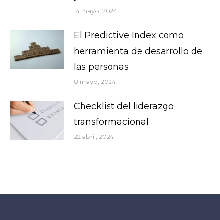
14 mayo, 2024
El Predictive Index como
herramienta de desarrollo de
las personas
8 mayo, 2024
Checklist del liderazgo
transformacional
22 abril, 2024