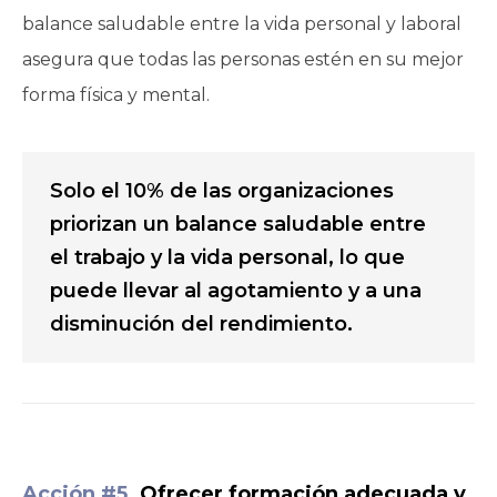
balance saludable entre la vida personal y laboral
asegura que todas las personas estén en su mejor
forma física y mental.
Solo el 10% de las organizaciones
priorizan un balance saludable entre
el trabajo y la vida personal, lo que
puede llevar al agotamiento y a una
disminución del rendimiento.
Acción #5.
Ofrecer formación adecuada y