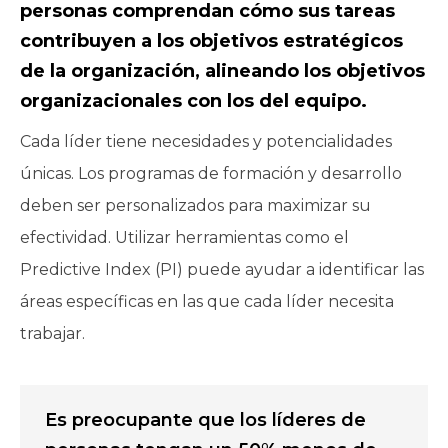
personas comprendan cómo sus tareas
contribuyen a los objetivos estratégicos
de la organización, alineando los objetivos
organizacionales con los del equipo.
Cada líder tiene necesidades y potencialidades
únicas. Los programas de formación y desarrollo
deben ser personalizados para maximizar su
efectividad. Utilizar herramientas como el
Predictive Index (PI) puede ayudar a identificar las
áreas específicas en las que cada líder necesita
trabajar.
Es preocupante que los líderes de