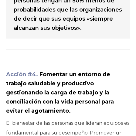
personas tengan un 50% menos de
probabilidades que las organizaciones
de decir que sus equipos «siempre
alcanzan sus objetivos».
Acción #4.
Fomentar un entorno de
trabajo saludable y productivo
gestionando la carga de trabajo y la
conciliación con la vida personal para
evitar el agotamiento.
El bienestar de las personas que lideran equipos es
fundamental para su desempeño. Promover un