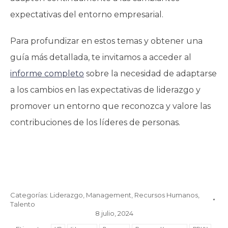
expectativas del entorno empresarial.
Para profundizar en estos temas y obtener una
guía más detallada, te invitamos a acceder al
informe completo
sobre la necesidad de adaptarse
a los cambios en las expectativas de liderazgo y
promover un entorno que reconozca y valore las
contribuciones de los líderes de personas.
Categorías:
Liderazgo
,
Management
,
Recursos Humanos
,
Talento
8 julio, 2024