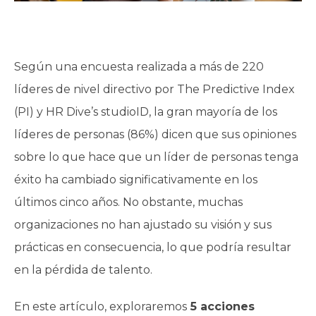
Según una encuesta realizada a más de 220
líderes de nivel directivo por The Predictive Index
(PI) y HR Dive’s studioID, la gran mayoría de los
líderes de personas (86%) dicen que sus opiniones
sobre lo que hace que un líder de personas tenga
éxito ha cambiado significativamente en los
últimos cinco años. No obstante, muchas
organizaciones no han ajustado su visión y sus
prácticas en consecuencia, lo que podría resultar
en la pérdida de talento.
En este artículo, exploraremos
5 acciones