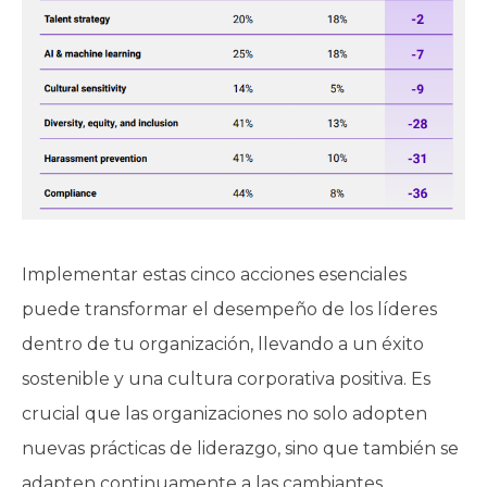
Implementar estas cinco acciones esenciales
puede transformar el desempeño de los líderes
dentro de tu organización, llevando a un éxito
sostenible y una cultura corporativa positiva. Es
crucial que las organizaciones no solo adopten
nuevas prácticas de liderazgo, sino que también se
adapten continuamente a las cambiantes