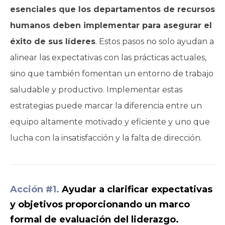
esenciales que los departamentos de recursos
humanos deben implementar para asegurar el
éxito de sus líderes
. Estos pasos no solo ayudan a
alinear las expectativas con las prácticas actuales,
sino que también fomentan un entorno de trabajo
saludable y productivo. Implementar estas
estrategias puede marcar la diferencia entre un
equipo altamente motivado y eficiente y uno que
lucha con la insatisfacción y la falta de dirección.
Acción #1.
Ayudar a clarificar expectativas
y objetivos proporcionando un marco
formal de evaluación del liderazgo.