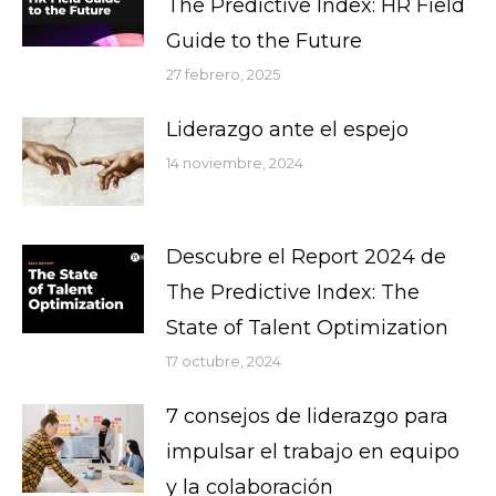
The Predictive Index: HR Field
Guide to the Future
27 febrero, 2025
Liderazgo ante el espejo
14 noviembre, 2024
Descubre el Report 2024 de
The Predictive Index: The
State of Talent Optimization
17 octubre, 2024
7 consejos de liderazgo para
impulsar el trabajo en equipo
y la colaboración