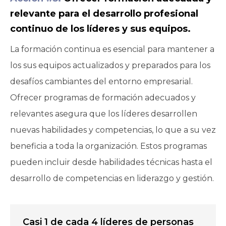
relevante para el desarrollo profesional
continuo de los líderes y sus equipos.
La formación continua es esencial para mantener a
los sus equipos actualizados y preparados para los
desafíos cambiantes del entorno empresarial.
Ofrecer programas de formación adecuados y
relevantes asegura que los líderes desarrollen
nuevas habilidades y competencias, lo que a su vez
beneficia a toda la organización. Estos programas
pueden incluir desde habilidades técnicas hasta el
desarrollo de competencias en liderazgo y gestión.
Casi 1 de cada 4 líderes de personas