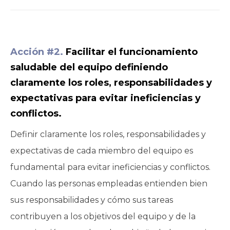
Acción #2.
Facilitar el funcionamiento
saludable del equipo definiendo
claramente los roles, responsabilidades y
expectativas para evitar ineficiencias y
conflictos.
Definir claramente los roles, responsabilidades y
expectativas de cada miembro del equipo es
fundamental para evitar ineficiencias y conflictos.
Cuando las personas empleadas entienden bien
sus responsabilidades y cómo sus tareas
contribuyen a los objetivos del equipo y de la