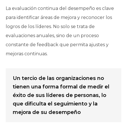
La evaluación continua del desempeño es clave
para identificar áreas de mejora y reconocer los
logros de los líderes. No solo se trata de
evaluaciones anuales, sino de un proceso
constante de feedback que permita ajustes y
mejoras continuas.
Un tercio de las organizaciones no
tienen una forma formal de medir el
éxito de sus líderes de personas, lo
que dificulta el seguimiento y la
mejora de su desempeño