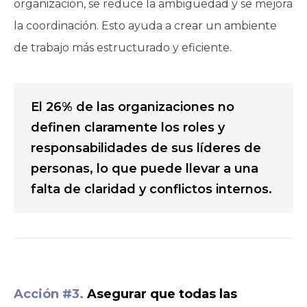
organización, se reduce la ambigüedad y se mejora
la coordinación. Esto ayuda a crear un ambiente
de trabajo más estructurado y eficiente.
El 26% de las organizaciones no
definen claramente los roles y
responsabilidades de sus líderes de
personas, lo que puede llevar a una
falta de claridad y conflictos internos.
Acción #3.
Asegurar que todas las