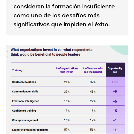
consideran la formación insuficiente
como uno de los desafíos más
significativos que impiden el éxito.