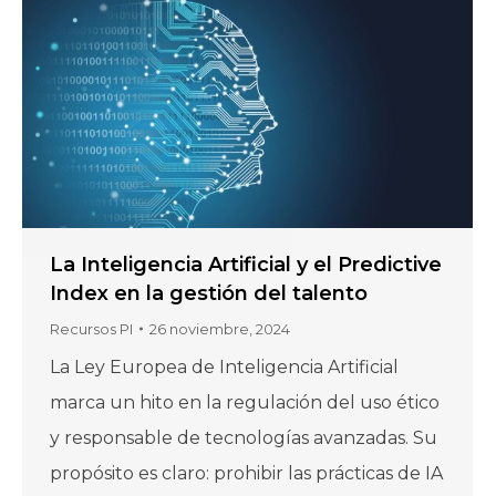
La Inteligencia Artificial y el Predictive
Index en la gestión del talento
Recursos PI
26 noviembre, 2024
La Ley Europea de Inteligencia Artificial
marca un hito en la regulación del uso ético
y responsable de tecnologías avanzadas. Su
propósito es claro: prohibir las prácticas de IA