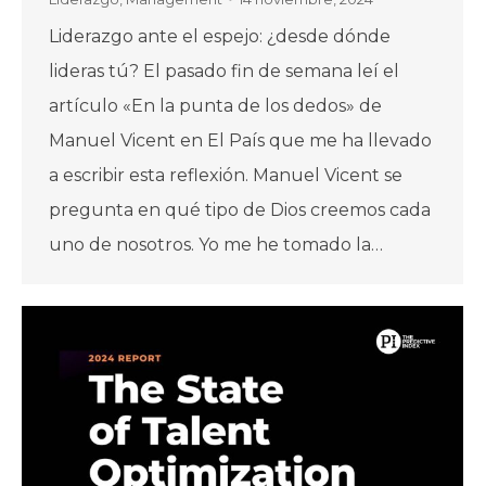
Liderazgo ante el espejo: ¿desde dónde
lideras tú? El pasado fin de semana leí el
artículo «En la punta de los dedos» de
Manuel Vicent en El País que me ha llevado
a escribir esta reflexión. Manuel Vicent se
pregunta en qué tipo de Dios creemos cada
uno de nosotros. Yo me he tomado la…