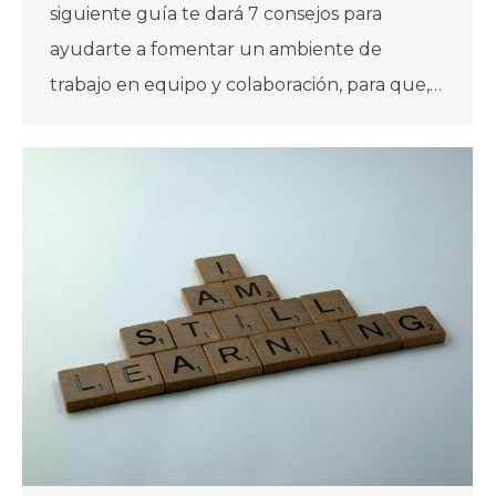
siguiente guía te dará 7 consejos para
ayudarte a fomentar un ambiente de
trabajo en equipo y colaboración, para que,…