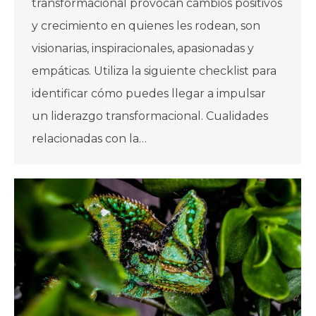
transformacional provocan cambios positivos
y crecimiento en quienes les rodean, son
visionarias, inspiracionales, apasionadas y
empáticas. Utiliza la siguiente checklist para
identificar cómo puedes llegar a impulsar
un liderazgo transformacional. Cualidades
relacionadas con la…