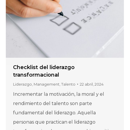
Checklist del liderazgo
transformacional
Liderazgo
,
Management
,
Talento
22 abril, 2024
Incrementar la motivación, la moral y el
rendimiento del talento son parte
fundamental del liderazgo. Aquella
personas que practican el liderazgo