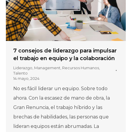
7 consejos de liderazgo para impulsar
el trabajo en equipo y la colaboración
Liderazgo
,
Management
,
Recursos Humanos
,
Talento
14 mayo, 2024
No es fácil liderar un equipo. Sobre todo
ahora. Con la escasez de mano de obra, la
Gran Renuncia, el trabajo híbrido y las
brechas de habilidades, las personas que
lideran equipos están abrumadas. La