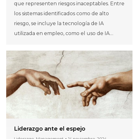
que representen riesgos inaceptables. Entre
los sistemas identificados como de alto
riesgo, se incluye la tecnología de IA
utilizada en empleo, como el uso de IA…
Liderazgo ante el espejo
Liderazgo
,
Management
14 noviembre, 2024