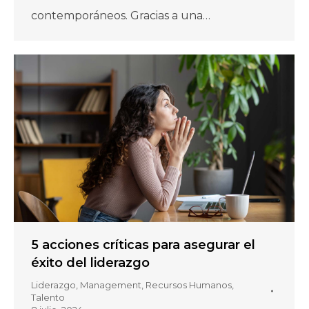
contemporáneos. Gracias a una…
5 acciones críticas para asegurar el
éxito del liderazgo
Liderazgo
,
Management
,
Recursos Humanos
,
Talento