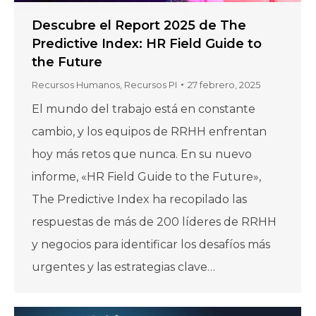
Descubre el Report 2025 de The
Predictive Index: HR Field Guide to
the Future
Recursos Humanos
,
Recursos PI
27 febrero, 2025
El mundo del trabajo está en constante
cambio, y los equipos de RRHH enfrentan
hoy más retos que nunca. En su nuevo
informe, «HR Field Guide to the Future»,
The Predictive Index ha recopilado las
respuestas de más de 200 líderes de RRHH
y negocios para identificar los desafíos más
urgentes y las estrategias clave…