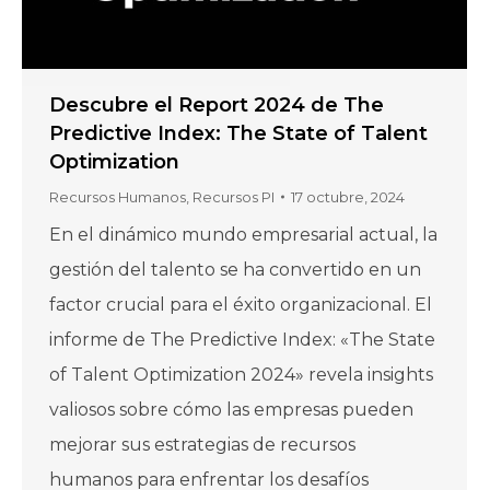
Descubre el Report 2024 de The
Predictive Index: The State of Talent
Optimization
Recursos Humanos
,
Recursos PI
17 octubre, 2024
En el dinámico mundo empresarial actual, la
gestión del talento se ha convertido en un
factor crucial para el éxito organizacional. El
informe de The Predictive Index: «The State
of Talent Optimization 2024» revela insights
valiosos sobre cómo las empresas pueden
mejorar sus estrategias de recursos
humanos para enfrentar los desafíos