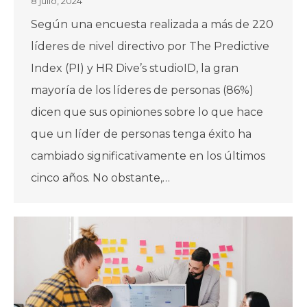
8 julio, 2024
Según una encuesta realizada a más de 220
líderes de nivel directivo por The Predictive
Index (PI) y HR Dive’s studioID, la gran
mayoría de los líderes de personas (86%)
dicen que sus opiniones sobre lo que hace
que un líder de personas tenga éxito ha
cambiado significativamente en los últimos
cinco años. No obstante,…