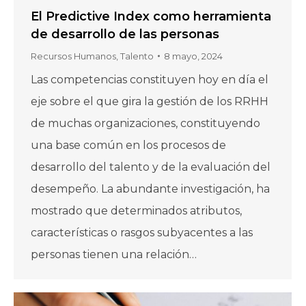
El Predictive Index como herramienta
de desarrollo de las personas
Recursos Humanos
,
Talento
8 mayo, 2024
Las competencias constituyen hoy en día el
eje sobre el que gira la gestión de los RRHH
de muchas organizaciones, constituyendo
una base común en los procesos de
desarrollo del talento y de la evaluación del
desempeño. La abundante investigación, ha
mostrado que determinados atributos,
características o rasgos subyacentes a las
personas tienen una relación…