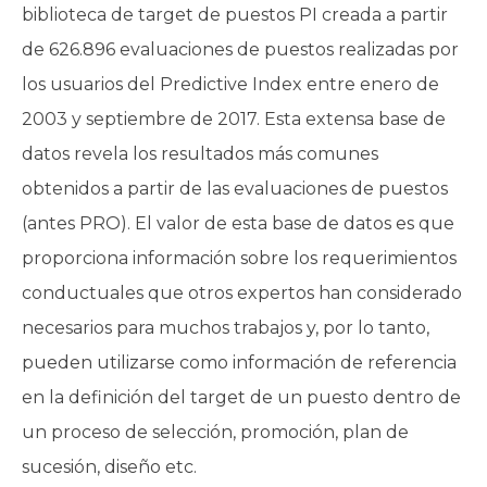
biblioteca de target de puestos PI creada a partir
de 626.896 evaluaciones de puestos realizadas por
los usuarios del Predictive Index entre enero de
2003 y septiembre de 2017. Esta extensa base de
datos revela los resultados más comunes
obtenidos a partir de las evaluaciones de puestos
(antes PRO). El valor de esta base de datos es que
proporciona información sobre los requerimientos
conductuales que otros expertos han considerado
necesarios para muchos trabajos y, por lo tanto,
pueden utilizarse como información de referencia
en la definición del target de un puesto dentro de
un proceso de selección, promoción, plan de
sucesión, diseño etc.