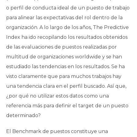
o perfil de conducta ideal de un puesto de trabajo
para alinear las expectativas del rol dentro de la
organización. A lo largo de los años, The Predictive
Index ha ido recopilando los resultados obtenidos
de las evaluaciones de puestos realizadas por
multitud de organizaciones worldwide y se han
estudiado las tendencias en los resultados. Se ha
visto claramente que para muchos trabajos hay
una tendencia clara en el perfil buscado. Así que,
¿por qué no utilizar estos datos como una
referencia más para definir el target de un puesto
determinado?
El Benchmark de puestos constituye una