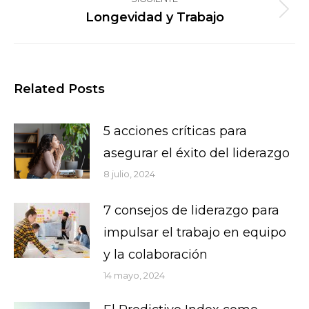
Longevidad y Trabajo
Publicación
siguiente:
Related Posts
5 acciones críticas para
asegurar el éxito del liderazgo
8 julio, 2024
7 consejos de liderazgo para
impulsar el trabajo en equipo
y la colaboración
14 mayo, 2024