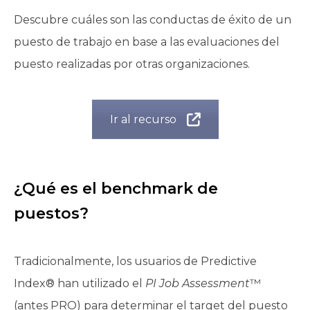
Descubre cuáles son las conductas de éxito de un
puesto de trabajo en base a las evaluaciones del
puesto realizadas por otras organizaciones.
Ir al recurso
¿Qué es el benchmark de
puestos?
Tradicionalmente, los usuarios de Predictive
Index® han utilizado el
PI Job Assessment
™
(antes PRO) para determinar el target del puesto