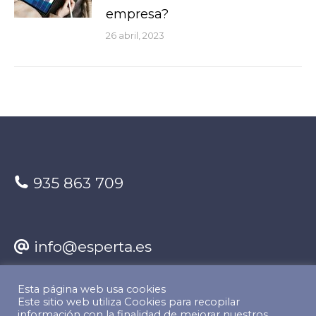
empresa?
26 abril, 2023
935 863 709
info@esperta.es
Esta página web usa cookies
Encuéntranos en:
Este sitio web utiliza Cookies para recopilar
información con la finalidad de mejorar nuestros