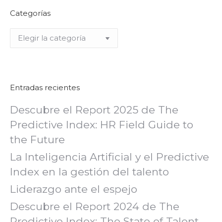
Categorías
Categorías
Entradas recientes
Descubre el Report 2025 de The
Predictive Index: HR Field Guide to
the Future
La Inteligencia Artificial y el Predictive
Index en la gestión del talento
Liderazgo ante el espejo
Descubre el Report 2024 de The
Predictive Index: The State of Talent