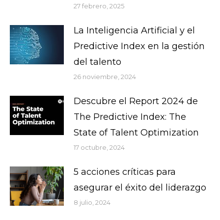
27 febrero, 2025
La Inteligencia Artificial y el
Predictive Index en la gestión
del talento
26 noviembre, 2024
Descubre el Report 2024 de
The Predictive Index: The
State of Talent Optimization
17 octubre, 2024
5 acciones críticas para
asegurar el éxito del liderazgo
8 julio, 2024