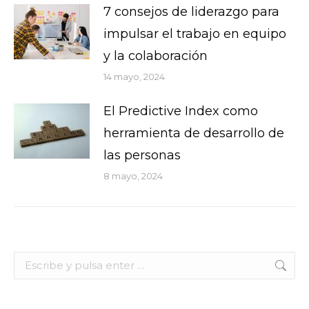
7 consejos de liderazgo para
impulsar el trabajo en equipo
y la colaboración
14 mayo, 2024
El Predictive Index como
herramienta de desarrollo de
las personas
8 mayo, 2024
Buscar: