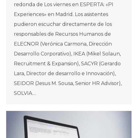
redonda de Los viernes en ESPERTA: «PI
Experiences» en Madrid. Los asistentes
pudieron escuchar directamente de los
responsables de Recursos Humanos de
ELECNOR (Verónica Carmona, Dirección
Desarrollo Corporativo), IKEA (Mikel Solaun,
Recruitment & Expansion), SACYR (Gerardo
Lara, Director de desarrollo e Innovación),
SEIDOR (Jesus M. Sousa, Senior HR Advisor),
SOLVIA…