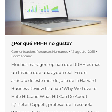
¿Por qué RRHH no gusta?
Comunicación
,
Recursos Humanos
12 agosto, 2015
1 comentario
Muchos managers opinan que RRHH es más
un fastidio que una ayuda real. En un
artículo de este mes de julio de la Harvard
Business Review titulado “Why We Love to
Hate HR…and What HR Can Do About
It,” Peter Cappelli, profesor de la escuela