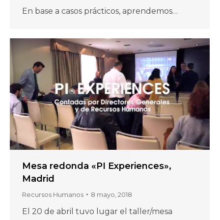
En base a casos prácticos, aprendemos…
Mesa redonda «PI Experiences»,
Madrid
Recursos Humanos
8 mayo, 2018
El 20 de abril tuvo lugar el taller/mesa