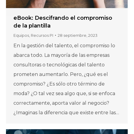
eBook: Descifrando el compromiso
de la plantilla
Equipos
,
Recursos PI
28 septiembre, 2023
En la gestión del talento, el compromiso lo
abarca todo. La mayoría de las empresas
consultoras o tecnológicas del talento
prometen aumentarlo. Pero, ¿qué es el
compromiso? ¿Es sólo otro término de
moda? ¿O tal vez sea algo que, si se enfoca
correctamente, aporta valor al negocio?
¿Imaginas la diferencia que existe entre las…