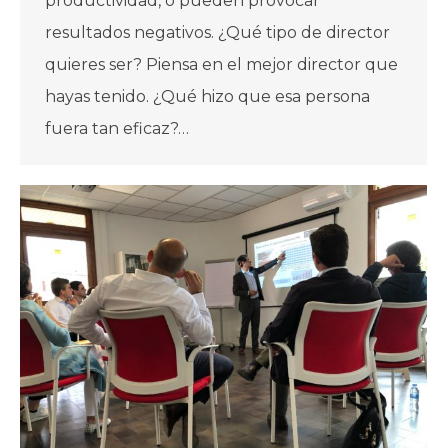
productividad, o pueden provocar
resultados negativos. ¿Qué tipo de director
quieres ser? Piensa en el mejor director que
hayas tenido. ¿Qué hizo que esa persona
fuera tan eficaz?…