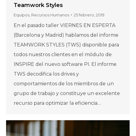
Teamwork Styles
Equipos
,
Recursos Humanos
25 febrero, 2019
En el pasado taller VIERNES EN ESPERTA
(Barcelona y Madrid) hablamos del informe
TEAMWORK STYLES (TWS) disponible para
todos nuestros clientes en el módulo de
INSPIRE del nuevo software PI. El informe
TWS decodifica los drives y
comportamientos de los miembros de un
grupo de trabajo y constituye un excelente
recurso para optimizar la eficiencia…