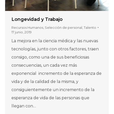
Longevidad y Trabajo
Recursos Humanos
,
Selección de personal
,
Talento
17 junio, 2019
La mejora en la ciencia médica y las nuevas
tecnologías, junto con otros factores, traen
consigo, como una de sus beneficiosas
consecuencias, un cada vez más
exponencial incremento de la esperanza de
vida y de la calidad de la misma, y
consiguientemente un incremento de la
esperanza de vida de las personas que
llegan con…