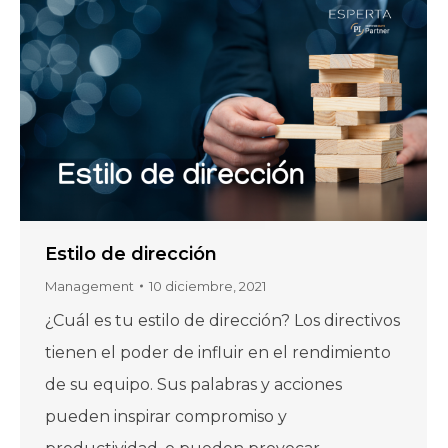
Estilo de dirección
Management
10 diciembre, 2021
¿Cuál es tu estilo de dirección? Los directivos
tienen el poder de influir en el rendimiento
de su equipo. Sus palabras y acciones
pueden inspirar compromiso y