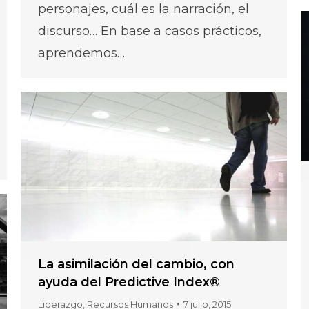
personajes, cuál es la narración, el
discurso… En base a casos prácticos,
aprendemos…
La asimilación del cambio, con
ayuda del Predictive Index®
Liderazgo
,
Recursos Humanos
7 julio, 2015