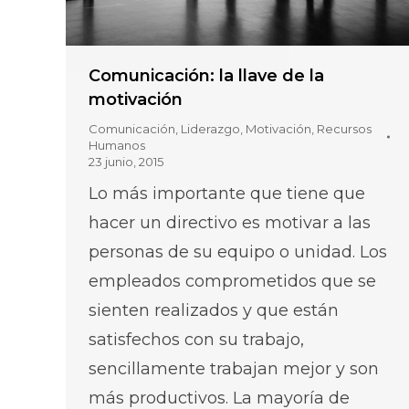
Comunicación: la llave de la
motivación
Comunicación
,
Liderazgo
,
Motivación
,
Recursos
Humanos
23 junio, 2015
Lo más importante que tiene que
hacer un directivo es motivar a las
personas de su equipo o unidad. Los
empleados comprometidos que se
sienten realizados y que están
satisfechos con su trabajo,
sencillamente trabajan mejor y son
más productivos. La mayoría de