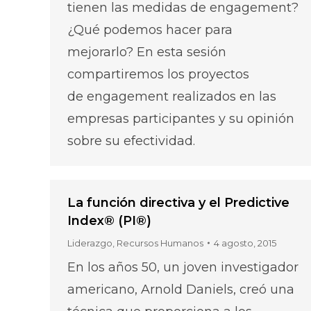
tienen las medidas de engagement?
¿Qué podemos hacer para
mejorarlo? En esta sesión
compartiremos los proyectos
de engagement realizados en las
empresas participantes y su opinión
sobre su efectividad.
La función directiva y el Predictive
Index® (PI®)
Liderazgo
,
Recursos Humanos
4 agosto, 2015
En los años 50, un joven investigador
americano, Arnold Daniels, creó una