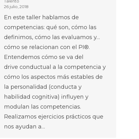
Talento
26 julio, 2018
En este taller hablamos de
competencias: qué son, cómo las
definimos, cómo las evaluamos y…
cómo se relacionan con el PI®.
Entendemos cómo se va del
drive conductual a la competencia y
cómo los aspectos más estables de
la personalidad (conducta y
habilidad cognitiva) influyen y
modulan las competencias.
Realizamos ejercicios prácticos que
nos ayudan a…