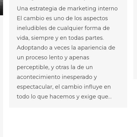
Una estrategia de marketing interno
El cambio es uno de los aspectos
ineludibles de cualquier forma de
vida, siempre y en todas partes.
Adoptando a veces la apariencia de
un proceso lento y apenas
perceptible, y otras la de un
acontecimiento inesperado y
espectacular, el cambio influye en
todo lo que hacemos y exige que…