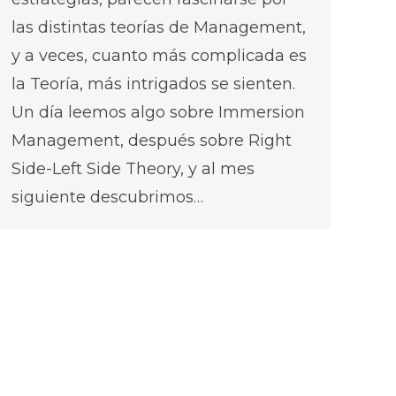
las distintas teorías de Management,
y a veces, cuanto más complicada es
la Teoría, más intrigados se sienten.
Un día leemos algo sobre Immersion
Management, después sobre Right
Side-Left Side Theory, y al mes
siguiente descubrimos…