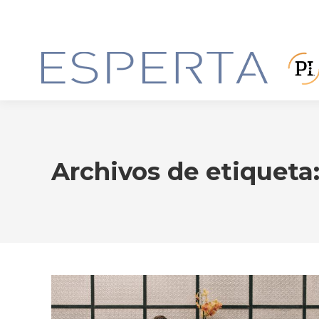
Archivos de etiqueta