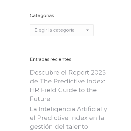
Categorías
Categorías
Entradas recientes
Descubre el Report 2025
de The Predictive Index:
HR Field Guide to the
Future
La Inteligencia Artificial y
el Predictive Index en la
gestión del talento