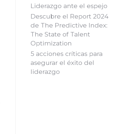
Liderazgo ante el espejo
Descubre el Report 2024
de The Predictive Index:
The State of Talent
Optimization
5 acciones críticas para
asegurar el éxito del
liderazgo