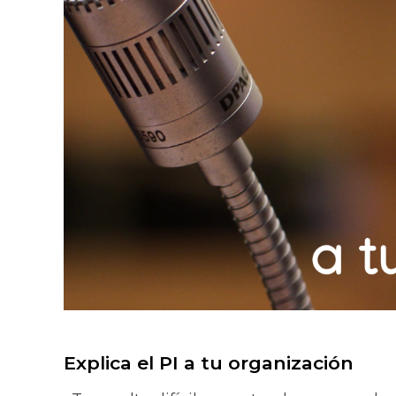
Explica el PI a tu organización