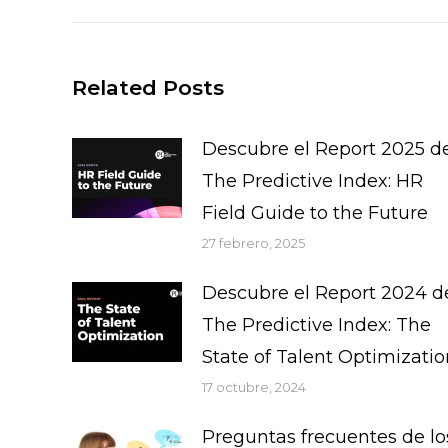
anterior:
Related Posts
Descubre el Report 2025 d
The Predictive Index: HR
Field Guide to the Future
27 febrero, 2025
Descubre el Report 2024 d
The Predictive Index: The
State of Talent Optimizatio
17 octubre, 2024
Preguntas frecuentes de lo