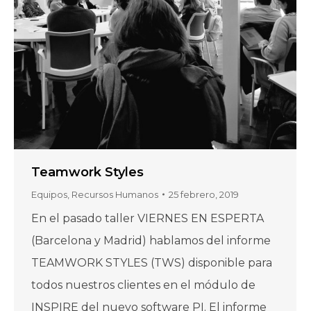
Teamwork Styles
Equipos
,
Recursos Humanos
25 febrero, 2019
En el pasado taller VIERNES EN ESPERTA
(Barcelona y Madrid) hablamos del informe
TEAMWORK STYLES (TWS) disponible para
todos nuestros clientes en el módulo de
INSPIRE del nuevo software PI. El informe