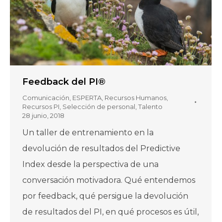
Feedback del PI®
Comunicación
,
ESPERTA
,
Recursos Humanos
,
Recursos PI
,
Selección de personal
,
Talento
28 junio, 2018
Un taller de entrenamiento en la
devolución de resultados del Predictive
Index desde la perspectiva de una
conversación motivadora. Qué entendemos
por feedback, qué persigue la devolución
de resultados del PI, en qué procesos es útil,