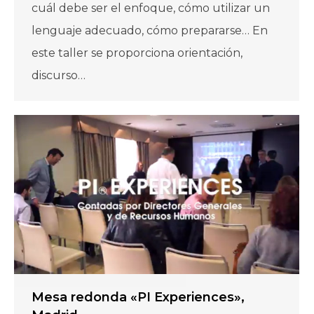
cuál debe ser el enfoque, cómo utilizar un
lenguaje adecuado, cómo prepararse… En
este taller se proporciona orientación,
discurso…
Mesa redonda «PI Experiences»,