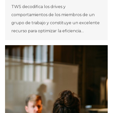
TWS decodifica los drives y
comportamientos de los miembros de un
grupo de trabajo y constituye un excelente
recurso para optimizar la eficiencia…