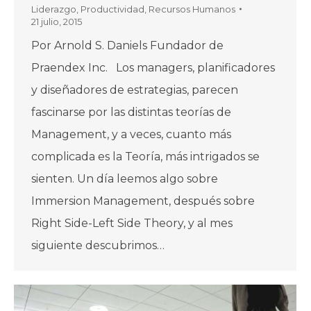
Liderazgo
,
Productividad
,
Recursos Humanos
21 julio, 2015
Por Arnold S. Daniels Fundador de
Praendex Inc. Los managers, planificadores
y diseñadores de estrategias, parecen
fascinarse por las distintas teorías de
Management, y a veces, cuanto más
complicada es la Teoría, más intrigados se
sienten. Un día leemos algo sobre
Immersion Management, después sobre
Right Side-Left Side Theory, y al mes
siguiente descubrimos…