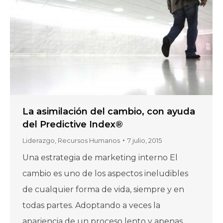
La asimilación del cambio, con ayuda
del Predictive Index®
Liderazgo
,
Recursos Humanos
7 julio, 2015
Una estrategia de marketing interno El
cambio es uno de los aspectos ineludibles
de cualquier forma de vida, siempre y en
todas partes. Adoptando a veces la
apariencia de un proceso lento y apenas