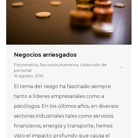
Negocios arriesgados
Psicometría
,
Recursos Humanos
,
Selección de
personal
10 agosto, 2015
El tema del riesgo ha fascinado siempre
tanto a líderes empresariales como a
psicólogos. En los últimos años, en diversos
sectores industriales tales como servicios
financieros, energía y transporte, hemos
visto el impacto profundo que causa el