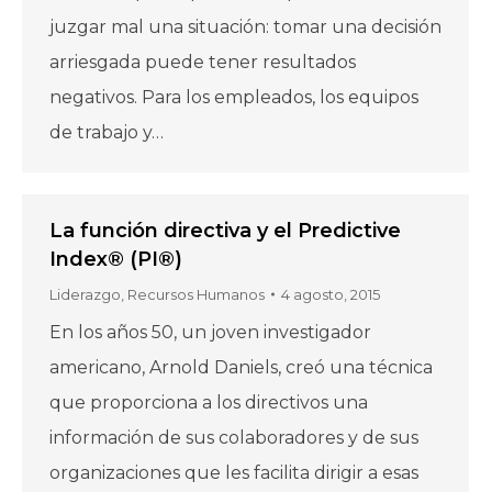
juzgar mal una situación: tomar una decisión
arriesgada puede tener resultados
negativos. Para los empleados, los equipos
de trabajo y…
La función directiva y el Predictive
Index® (PI®)
Liderazgo
,
Recursos Humanos
4 agosto, 2015
En los años 50, un joven investigador
americano, Arnold Daniels, creó una técnica
que proporciona a los directivos una
información de sus colaboradores y de sus
organizaciones que les facilita dirigir a esas