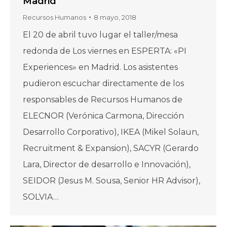
Madrid
Recursos Humanos
8 mayo, 2018
El 20 de abril tuvo lugar el taller/mesa
redonda de Los viernes en ESPERTA: «PI
Experiences» en Madrid. Los asistentes
pudieron escuchar directamente de los
responsables de Recursos Humanos de
ELECNOR (Verónica Carmona, Dirección
Desarrollo Corporativo), IKEA (Mikel Solaun,
Recruitment & Expansion), SACYR (Gerardo
Lara, Director de desarrollo e Innovación),
SEIDOR (Jesus M. Sousa, Senior HR Advisor),
SOLVIA…