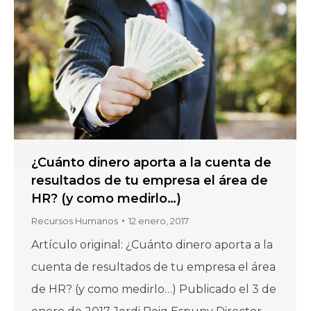
¿Cuánto dinero aporta a la cuenta de
resultados de tu empresa el área de
HR? (y como medirlo…)
Recursos Humanos
12 enero, 2017
Artículo original: ¿Cuánto dinero aporta a la
cuenta de resultados de tu empresa el área
de HR? (y como medirlo…) Publicado el 3 de