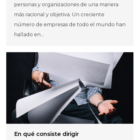
personas y organizaciones de una manera
más racional y objetiva. Un creciente
número de empresas de todo el mundo han
hallado en…
En qué consiste dirigir