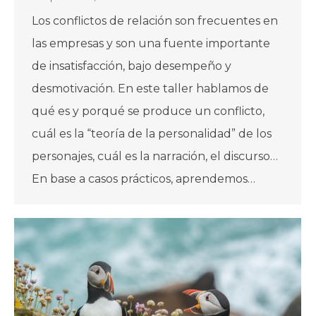
Los conflictos de relación son frecuentes en
las empresas y son una fuente importante
de insatisfacción, bajo desempeño y
desmotivación. En este taller hablamos de
qué es y porqué se produce un conflicto,
cuál es la “teoría de la personalidad” de los
personajes, cuál es la narración, el discurso…
En base a casos prácticos, aprendemos…