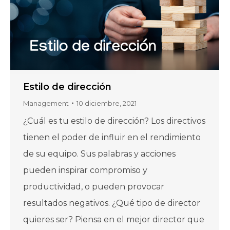
Estilo de dirección
Management
10 diciembre, 2021
¿Cuál es tu estilo de dirección? Los directivos
tienen el poder de influir en el rendimiento
de su equipo. Sus palabras y acciones
pueden inspirar compromiso y
productividad, o pueden provocar
resultados negativos. ¿Qué tipo de director
quieres ser? Piensa en el mejor director que