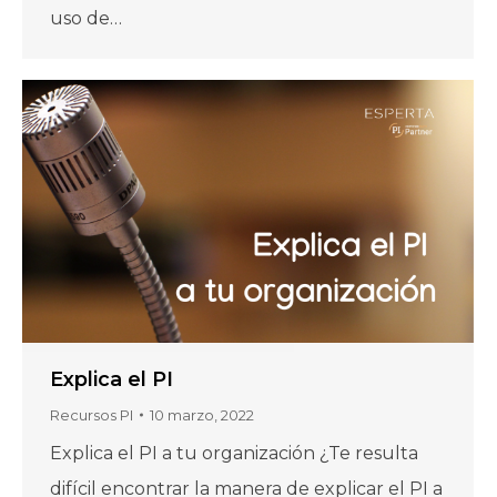
uso de…
Explica el PI
Recursos PI
10 marzo, 2022
Explica el PI a tu organización ¿Te resulta
difícil encontrar la manera de explicar el PI a