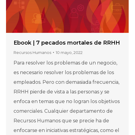
Ebook | 7 pecados mortales de RRHH
Recursos Humanos
10 mayo, 2022
Para resolver los problemas de un negocio,
es necesario resolver los problemas de los
empleados. Pero con demasiada frecuencia,
RRHH pierde de vista a las personas y se
enfoca en temas que no logran los objetivos
comerciales. Cualquier departamento de
Recursos Humanos que se precie ha de
enfocarse en iniciativas estratégicas, como el