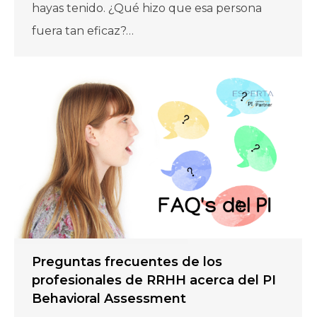
hayas tenido. ¿Qué hizo que esa persona
fuera tan eficaz?…
Preguntas frecuentes de los
profesionales de RRHH acerca del PI
Behavioral Assessment