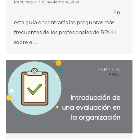
Recursos PI
19 noviembre, 2021
En
esta guía encontrarás las preguntas más
frecuentes de los profesionales de RRHH
sobre el…