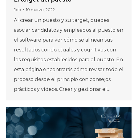
Job
10 marzo, 2022
Al crear un puesto y su target, puedes
asociar candidatos y empleados al puesto en
el software para ver cómo se alinean sus
resultados conductuales y cognitivos con
los requisitos establecidos para el puesto. En
esta página encontrarás cómo revisar todo el
proceso desde el principio con consejos
prácticos y vídeos. Crear y gestionar el…