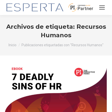
Archivos de etiqueta:
Recursos
Humanos
Estás aquí:
Inicio
Publicaciones etiquetadas con "Recursos Humanos"