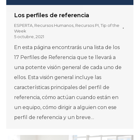
Los perfiles de referencia
ESPERTA
,
Recursos Humanos
,
Recursos PI
,
Tip of the
Week
5 octubre, 2021
En esta página encontrarás una lista de los
17 Perfiles de Referencia que te llevará a
una potente visión general de cada uno de
ellos. Esta visión general incluye las
características principales del perfil de
referencia, cómo actúan cuando están en
un equipo, cómo dirigir a alguien con ese
perfil de referencia y un breve…