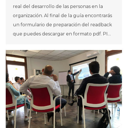
real del desarrollo de las personas en la
organización. Al final de la guía encontrarás
un formulario de preparación del readback
que puedes descargar en formato pdf. PI…