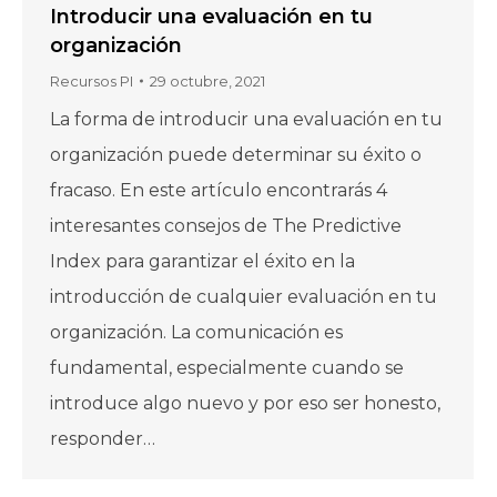
Introducir una evaluación en tu
organización
Recursos PI
29 octubre, 2021
La forma de introducir una evaluación en tu
organización puede determinar su éxito o
fracaso. En este artículo encontrarás 4
interesantes consejos de The Predictive
Index para garantizar el éxito en la
introducción de cualquier evaluación en tu
organización. La comunicación es
fundamental, especialmente cuando se
introduce algo nuevo y por eso ser honesto,
responder…