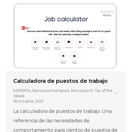
Calculadora de puestos de trabajo
ESPERTA
,
Recursos Humanos
,
Recursos PI
,
Tip of the
Week
18 octubre, 2021
La calculadora de puestos de trabajo: Una
referencia de las necesidades de
comportamiento para cientos de puestos de