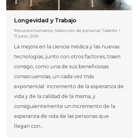
Longevidad y Trabajo
Recursos Humanos
,
Selección de personal
,
Talento
17 junio, 2019
La mejora en la ciencia médica y las nuevas
tecnologías, junto con otros factores, traen
consigo, como una de sus beneficiosas
consecuencias, un cada vez más
exponencial incremento de la esperanza de
vida y de la calidad de la misma, y
consiguientemente un incremento de la
esperanza de vida de las personas que
llegan con…