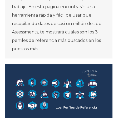
trabajo. En esta página encontrarás una
herramienta rápida y fácil de usar que,
recopilando datos de casi un millón de Job
Assessments, te mostrará cuáles son los 3
perfiles de referencia más buscados en los
puestos más…